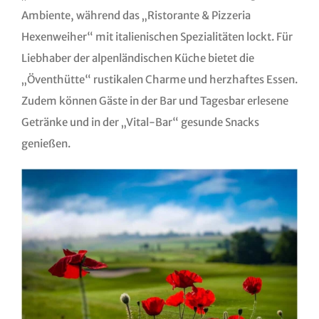
Ambiente, während das „Ristorante & Pizzeria
Hexenweiher“ mit italienischen Spezialitäten lockt. Für
Liebhaber der alpenländischen Küche bietet die
„Öventhütte“ rustikalen Charme und herzhaftes Essen.
Zudem können Gäste in der Bar und Tagesbar erlesene
Getränke und in der „Vital-Bar“ gesunde Snacks
genießen.