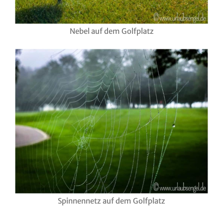
Nebel auf dem Golfplatz
Spinnennetz auf dem Golfplatz