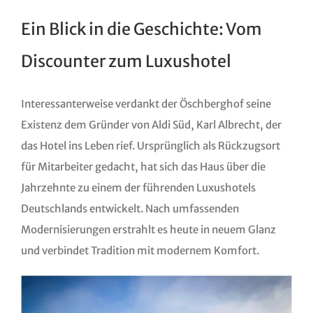
Ein Blick in die Geschichte: Vom
Discounter zum Luxushotel
Interessanterweise verdankt der Öschberghof seine
Existenz dem Gründer von Aldi Süd, Karl Albrecht, der
das Hotel ins Leben rief. Ursprünglich als Rückzugsort
für Mitarbeiter gedacht, hat sich das Haus über die
Jahrzehnte zu einem der führenden Luxushotels
Deutschlands entwickelt. Nach umfassenden
Modernisierungen erstrahlt es heute in neuem Glanz
und verbindet Tradition mit modernem Komfort.