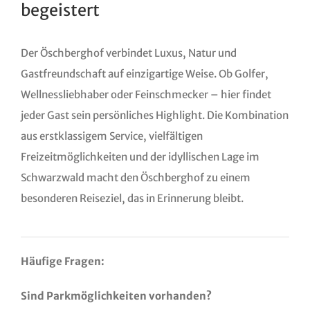
begeistert
Der Öschberghof verbindet Luxus, Natur und
Gastfreundschaft auf einzigartige Weise. Ob Golfer,
Wellnessliebhaber oder Feinschmecker – hier findet
jeder Gast sein persönliches Highlight. Die Kombination
aus erstklassigem Service, vielfältigen
Freizeitmöglichkeiten und der idyllischen Lage im
Schwarzwald macht den Öschberghof zu einem
besonderen Reiseziel, das in Erinnerung bleibt.
Häufige Fragen:
Sind Parkmöglichkeiten vorhanden?