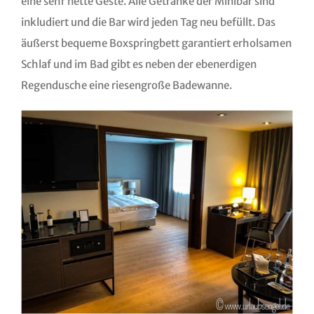
eine sehr nette Geste. Alle Getränke der Minibar sind
inkludiert und die Bar wird jeden Tag neu befüllt. Das
äußerst bequeme Boxspringbett garantiert erholsamen
Schlaf und im Bad gibt es neben der ebenerdigen
Regendusche eine riesengroße Badewanne.