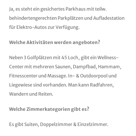
Ja, es steht ein gesichertes Parkhaus mit teilw.
behindertengerechten Parkplätzen und Aufladestation
für Elektro-Autos zur Verfügung.
Welche Aktivitäten werden angeboten?
Neben 3 Golfplätzen mit 45 Loch, gibt ein Wellness-
Center mit mehreren Saunen, Dampfbad, Hammam,
Fitnesscenter und Massage. In- & Outdoorpool und
Liegewiese sind vorhanden. Man kann Radfahren,
Wandern und Reiten.
Welche Zimmerkategorien gibt es?
Es gibt Suiten, Doppelzimmer & Einzelzimmer.