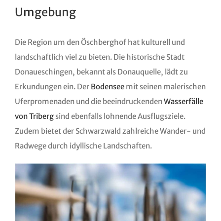
Umgebung
Die Region um den Öschberghof hat kulturell und
landschaftlich viel zu bieten. Die historische Stadt
Donaueschingen, bekannt als Donauquelle, lädt zu
Erkundungen ein. Der
Bodensee
mit seinen malerischen
Uferpromenaden und die beeindruckenden
Wasserfälle
von Triberg
sind ebenfalls lohnende Ausflugsziele.
Zudem bietet der Schwarzwald zahlreiche Wander- und
Radwege durch idyllische Landschaften.