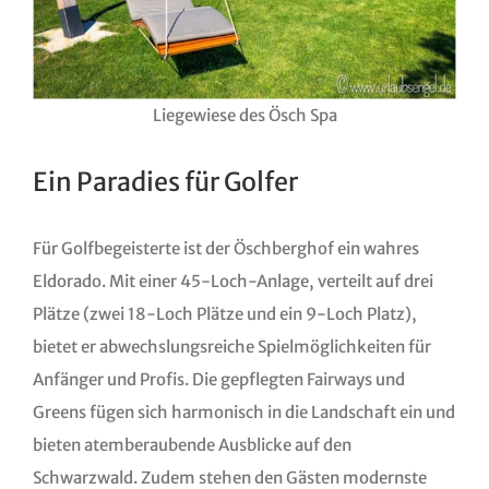
Liegewiese des Ösch Spa
Ein Paradies für Golfer
Für Golfbegeisterte ist der Öschberghof ein wahres
Eldorado. Mit einer 45-Loch-Anlage, verteilt auf drei
Plätze (zwei 18-Loch Plätze und ein 9-Loch Platz),
bietet er abwechslungsreiche Spielmöglichkeiten für
Anfänger und Profis. Die gepflegten Fairways und
Greens fügen sich harmonisch in die Landschaft ein und
bieten atemberaubende Ausblicke auf den
Schwarzwald. Zudem stehen den Gästen modernste