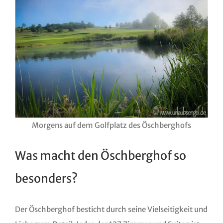
Morgens auf dem Golfplatz des Öschberghofs
Was macht den Öschberghof so
besonders?
Der Öschberghof besticht durch seine Vielseitigkeit und