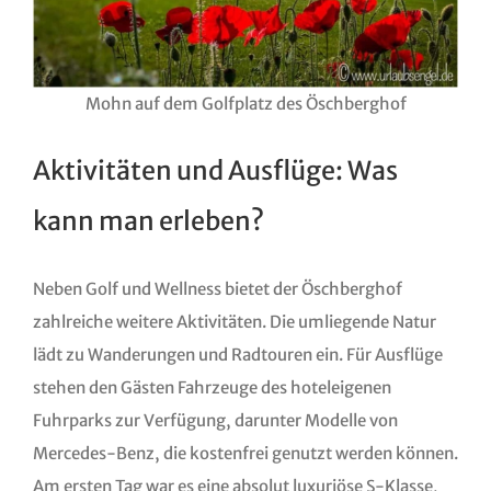
Mohn auf dem Golfplatz des Öschberghof
Aktivitäten und Ausflüge: Was
kann man erleben?
Neben Golf und Wellness bietet der Öschberghof
zahlreiche weitere Aktivitäten. Die umliegende Natur
lädt zu Wanderungen und Radtouren ein. Für Ausflüge
stehen den Gästen Fahrzeuge des hoteleigenen
Fuhrparks zur Verfügung, darunter Modelle von
Mercedes-Benz, die kostenfrei genutzt werden können.
Am ersten Tag war es eine absolut luxuriöse S-Klasse,