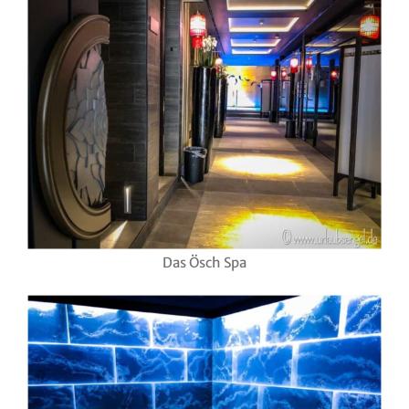
Das Ösch Spa