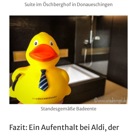
Suite im Öschberghof in Donaueschingen
Standesgemäße Badeente
Fazit: Ein Aufenthalt bei Aldi, der