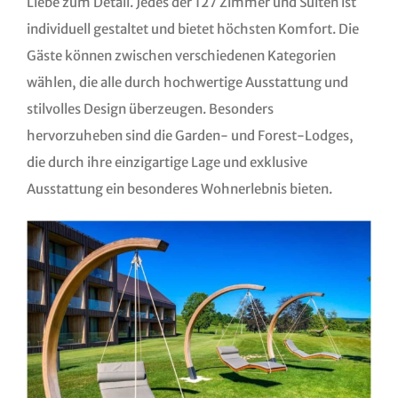
Liebe zum Detail. Jedes der 127 Zimmer und Suiten ist
individuell gestaltet und bietet höchsten Komfort. Die
Gäste können zwischen verschiedenen Kategorien
wählen, die alle durch hochwertige Ausstattung und
stilvolles Design überzeugen. Besonders
hervorzuheben sind die Garden- und Forest-Lodges,
die durch ihre einzigartige Lage und exklusive
Ausstattung ein besonderes Wohnerlebnis bieten.