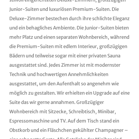
Junior-Suiten und luxuriösen Premium-Suiten. Die
Deluxe-Zimmer bestechen durch ihre schlichte Eleganz
und ein behagliches Ambiente. Die Junior-Suiten bieten
mehr Platz und einen separaten Wohnbereich, während
die Premium-Suiten mit edlem Interieur, großzügigen
Bädern und teilweise sogar mit einer privaten Sauna
ausgestattet sind. Jedes Zimmer ist mit modernster
Technik und hochwertigen Annehmlichkeiten
ausgestattet, um den Aufenthalt so angenehm wie
möglich zu gestalten. Wir erhielten ein Upgrade auf eine
Suite das wir gerne annahmen. Großzügiger
Wohnbereich mit Sitzecke, Schreibtisch, Minibar,
Espressomaschine und TV. Auf dem Tisch stand ein
Obstkorb und ein Fläschchen gekühlter Champagner –