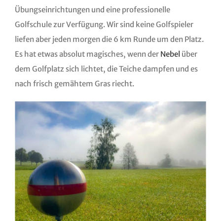
Übungseinrichtungen und eine professionelle
Golfschule zur Verfügung. Wir sind keine Golfspieler
liefen aber jeden morgen die 6 km Runde um den Platz.
Es hat etwas absolut magisches, wenn der
Nebel
über
dem Golfplatz sich lichtet, die Teiche dampfen und es
nach frisch gemähtem Gras riecht.