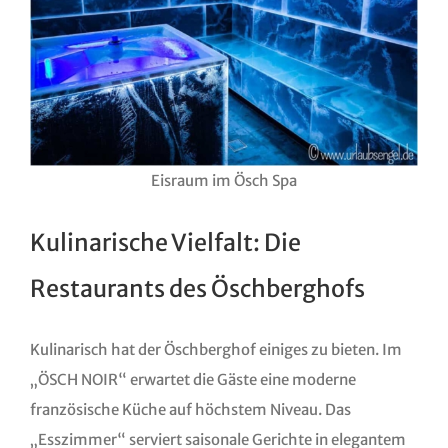
Eisraum im Ösch Spa
Kulinarische Vielfalt: Die
Restaurants des Öschberghofs
Kulinarisch hat der Öschberghof einiges zu bieten. Im
„ÖSCH NOIR“ erwartet die Gäste eine moderne
französische Küche auf höchstem Niveau. Das
„Esszimmer“ serviert saisonale Gerichte in elegantem