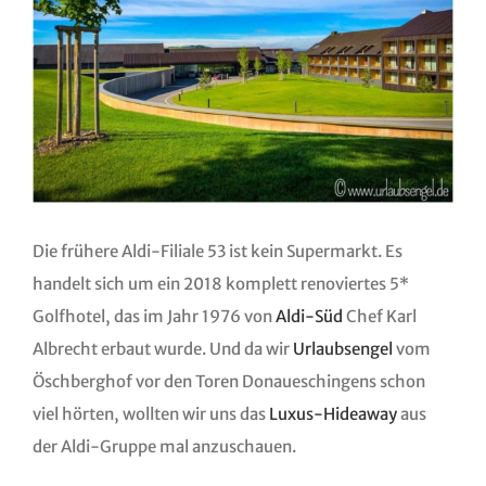
Die frühere Aldi-Filiale 53 ist kein Supermarkt. Es
handelt sich um ein 2018 komplett renoviertes 5*
Golfhotel, das im Jahr 1976 von
Aldi-Süd
Chef Karl
Albrecht erbaut wurde. Und da wir
Urlaubsengel
vom
Öschberghof vor den Toren Donaueschingens schon
viel hörten, wollten wir uns das
Luxus-Hideaway
aus
der Aldi-Gruppe mal anzuschauen.