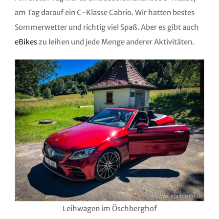
am Tag darauf ein C-Klasse Cabrio. Wir hatten bestes
Sommerwetter und richtig viel Spaß. Aber es gibt auch
eBikes
zu leihen und jede Menge anderer Aktivitäten.
Leihwagen im Öschberghof