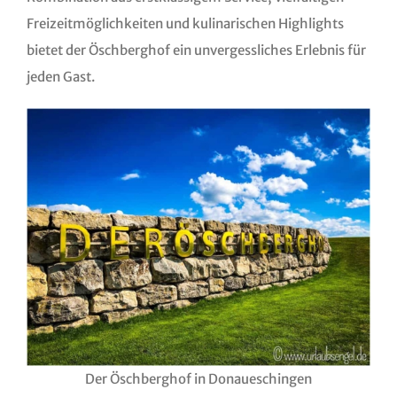
Freizeitmöglichkeiten und kulinarischen Highlights
bietet der Öschberghof ein unvergessliches Erlebnis für
jeden Gast.
Der Öschberghof in Donaueschingen