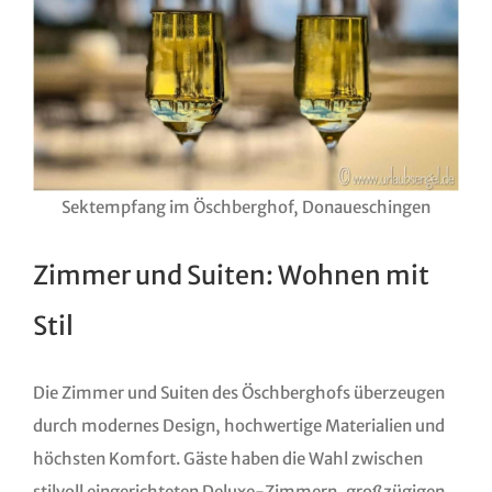
Sektempfang im Öschberghof, Donaueschingen
Zimmer und Suiten: Wohnen mit
Stil
Die Zimmer und Suiten des Öschberghofs überzeugen
durch modernes Design, hochwertige Materialien und
höchsten Komfort. Gäste haben die Wahl zwischen
stilvoll eingerichteten Deluxe-Zimmern, großzügigen