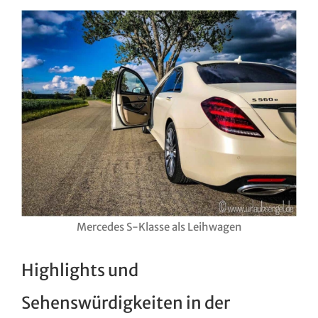
Mercedes S-Klasse als Leihwagen
Highlights und
Sehenswürdigkeiten in der