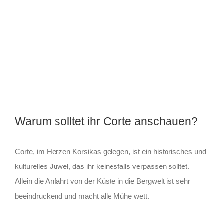
Warum solltet ihr Corte anschauen?
Corte, im Herzen Korsikas gelegen, ist ein historisches und
kulturelles Juwel, das ihr keinesfalls verpassen solltet.
Allein die Anfahrt von der Küste in die Bergwelt ist sehr
beeindruckend und macht alle Mühe wett.