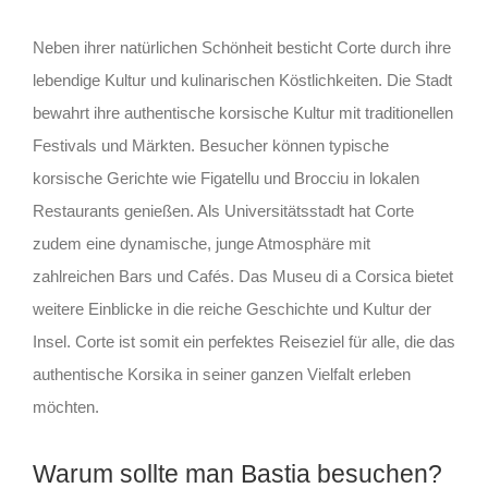
Neben ihrer natürlichen Schönheit besticht Corte durch ihre
lebendige Kultur und kulinarischen Köstlichkeiten. Die Stadt
bewahrt ihre authentische korsische Kultur mit traditionellen
Festivals und Märkten. Besucher können typische
korsische Gerichte wie Figatellu und Brocciu in lokalen
Restaurants genießen. Als Universitätsstadt hat Corte
zudem eine dynamische, junge Atmosphäre mit
zahlreichen Bars und Cafés. Das Museu di a Corsica bietet
weitere Einblicke in die reiche Geschichte und Kultur der
Insel. Corte ist somit ein perfektes Reiseziel für alle, die das
authentische Korsika in seiner ganzen Vielfalt erleben
möchten.
Warum sollte man Bastia besuchen?