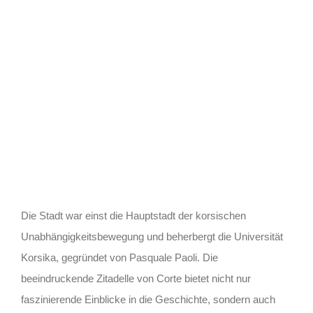
Die Stadt war einst die Hauptstadt der korsischen
Unabhängigkeitsbewegung und beherbergt die Universität
Korsika, gegründet von Pasquale Paoli. Die
beeindruckende Zitadelle von Corte bietet nicht nur
faszinierende Einblicke in die Geschichte, sondern auch