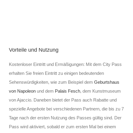
Vorteile und Nutzung
Kostenloser Eintritt und Ermäßigungen: Mit dem City Pass
erhalten Sie freien Eintritt zu einigen bedeutenden
Sehenswürdigkeiten, wie zum Beispiel dem
Geburtshaus
von Napoleon
und dem
Palais Fesch
, dem Kunstmuseum
von Ajaccio. Daneben bietet der Pass auch Rabatte und
spezielle Angebote bei verschiedenen Partnern, die bis zu 7
Tage nach der ersten Nutzung des Passes gültig sind. Der
Pass wird aktiviert, sobald er zum ersten Mal bei einem