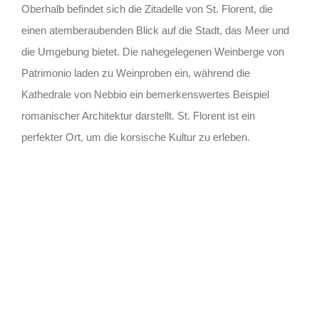
Oberhalb befindet sich die Zitadelle von St. Florent, die
einen atemberaubenden Blick auf die Stadt, das Meer und
die Umgebung bietet. Die nahegelegenen Weinberge von
Patrimonio laden zu Weinproben ein, während die
Kathedrale von Nebbio ein bemerkenswertes Beispiel
romanischer Architektur darstellt. St. Florent ist ein
perfekter Ort, um die korsische Kultur zu erleben.