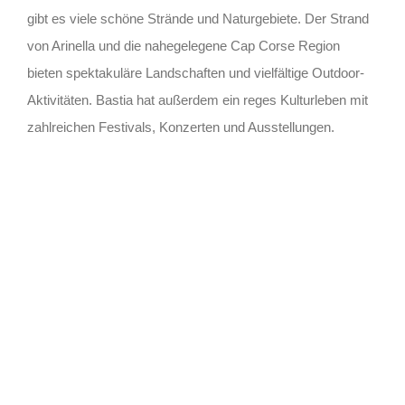
gibt es viele schöne Strände und Naturgebiete. Der Strand
von Arinella und die nahegelegene Cap Corse Region
bieten spektakuläre Landschaften und vielfältige Outdoor-
Aktivitäten. Bastia hat außerdem ein reges Kulturleben mit
zahlreichen Festivals, Konzerten und Ausstellungen.