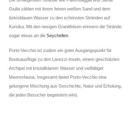
Giulia zählen mit ihrem feinen weißen Sand und dem
türkisblauen Wasser zu den schönsten Stränden auf
Korsika. Mit den riesigen Granitfelsen erinnern die Strände
sogar etwas an die
Seychellen
.
Porto-Vecchio ist zudem ein guter Ausgangspunkt für
Bootsausflüge zu den Lavezzi-Inseln, einem geschützten
Archipel mit kristallklarem Wasser und vielfältiger
Meeresfauna. Insgesamt bietet Porto-Vecchio eine
gelungene Mischung aus Geschichte, Natur und Erholung,
die jeden Besucher begeistern wird.