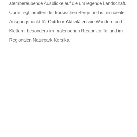
atemberaubende Ausblicke auf die umliegende Landschaft.
Corte liegt inmitten der korsischen Berge und ist ein idealer
Ausgangspunkt für
Outdoor-Aktivitäten
wie Wandern und
Klettern, besonders im malerischen Restonica-Tal und im
Regionalen Naturpark Korsika.