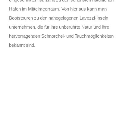
Häfen im Mittelmeerraum. Von hier aus kann man
Bootstouren zu den nahegelegenen Lavezzi-Inseln
unternehmen, die für ihre unberührte Natur und ihre
hervorragenden Schnorchel- und Tauchmöglichkeiten
bekannt sind.