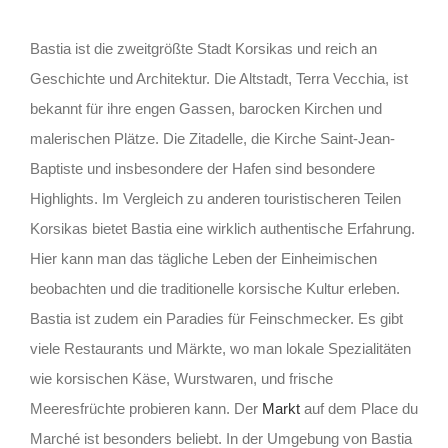
Bastia ist die zweitgrößte Stadt Korsikas und reich an
Geschichte und Architektur. Die Altstadt, Terra Vecchia, ist
bekannt für ihre engen Gassen, barocken Kirchen und
malerischen Plätze. Die Zitadelle, die Kirche Saint-Jean-
Baptiste und insbesondere der Hafen sind besondere
Highlights. Im Vergleich zu anderen touristischeren Teilen
Korsikas bietet Bastia eine wirklich authentische Erfahrung.
Hier kann man das tägliche Leben der Einheimischen
beobachten und die traditionelle korsische Kultur erleben.
Bastia ist zudem ein Paradies für Feinschmecker. Es gibt
viele Restaurants und Märkte, wo man lokale Spezialitäten
wie korsischen Käse, Wurstwaren, und frische
Meeresfrüchte probieren kann. Der
Markt
auf dem Place du
Marché ist besonders beliebt. In der Umgebung von Bastia