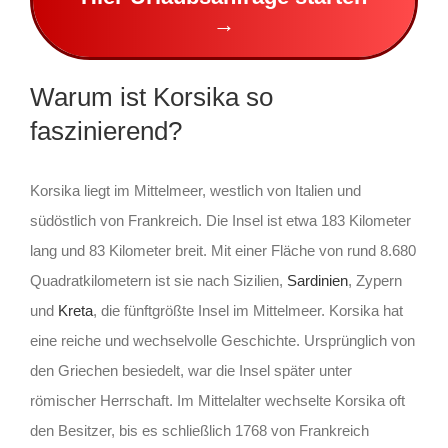
→
Warum ist Korsika so
faszinierend?
Korsika liegt im Mittelmeer, westlich von Italien und
südöstlich von Frankreich. Die Insel ist etwa 183 Kilometer
lang und 83 Kilometer breit. Mit einer Fläche von rund 8.680
Quadratkilometern ist sie nach Sizilien,
Sardinien
, Zypern
und
Kreta
, die fünftgrößte Insel im Mittelmeer. Korsika hat
eine reiche und wechselvolle Geschichte. Ursprünglich von
den Griechen besiedelt, war die Insel später unter
römischer Herrschaft. Im Mittelalter wechselte Korsika oft
den Besitzer, bis es schließlich 1768 von Frankreich