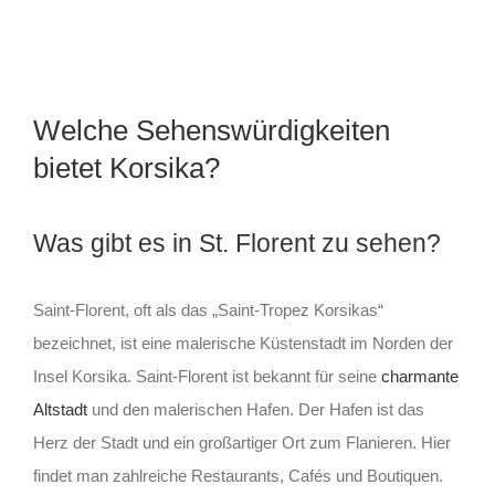
Welche Sehenswürdigkeiten
bietet Korsika?
Was gibt es in St. Florent zu sehen?
Saint-Florent, oft als das „Saint-Tropez Korsikas“
bezeichnet, ist eine malerische Küstenstadt im Norden der
Insel Korsika. Saint-Florent ist bekannt für seine
charmante
Altstadt
und den malerischen Hafen. Der Hafen ist das
Herz der Stadt und ein großartiger Ort zum Flanieren. Hier
findet man zahlreiche Restaurants, Cafés und Boutiquen.