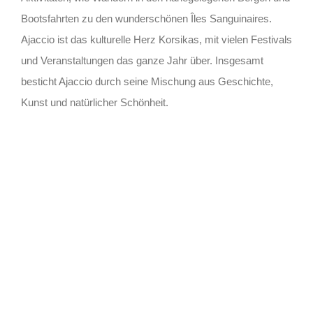
Bootsfahrten zu den wunderschönen Îles Sanguinaires.
Ajaccio ist das kulturelle Herz Korsikas, mit vielen Festivals
und Veranstaltungen das ganze Jahr über. Insgesamt
besticht Ajaccio durch seine Mischung aus Geschichte,
Kunst und natürlicher Schönheit.