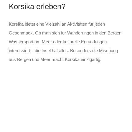
Korsika erleben?
Korsika bietet eine Vielzahl an Aktivitäten für jeden
Geschmack. Ob man sich für Wanderungen in den Bergen,
Wassersport am Meer oder kulturelle Erkundungen
interessiert – die Insel hat alles. Besonders die Mischung
aus Bergen und Meer macht Korsika einzigartig.