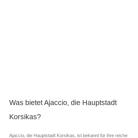
Was bietet Ajaccio, die Hauptstadt
Korsikas?
Ajaccio, die Hauptstadt Korsikas, ist bekannt für ihre reiche