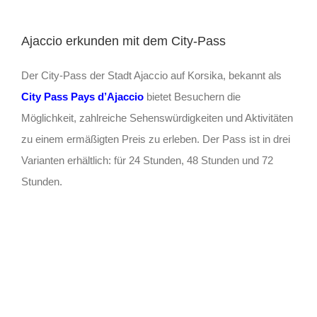
Ajaccio erkunden mit dem City-Pass
Der City-Pass der Stadt Ajaccio auf Korsika, bekannt als
City Pass Pays d’Ajaccio
bietet Besuchern die
Möglichkeit, zahlreiche Sehenswürdigkeiten und Aktivitäten
zu einem ermäßigten Preis zu erleben. Der Pass ist in drei
Varianten erhältlich: für 24 Stunden, 48 Stunden und 72
Stunden.