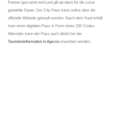
Partner gescannt wird und gilt ab dann für die zuvor
gewählte Dauer. Der City Pass kann online über die
offizielle Website gekauft werden. Nach dem Kauf erhält
man einen digitalen Pass in Form eines QR-Codes.
Alternativ kann der Pass auch direkt bei der
Touristeninformation in Ajaccio
erworben werden.