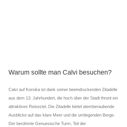
Warum sollte man Calvi besuchen?
Calvi auf Korsika ist dank seiner beeindruckenden Zitadelle
aus dem 13. Jahrhundert, die hoch über der Stadt thront ein
attraktives Reiseziel. Die Zitadelle bietet atemberaubende
Ausblicke auf das klare Meer und die umliegenden Berge.
Der berühmte Genuesische Turm, Teil der