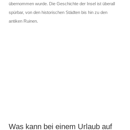
übernommen wurde. Die Geschichte der Insel ist überall
spürbar, von den historischen Städten bis hin zu den
antiken Ruinen.
Was kann bei einem Urlaub auf