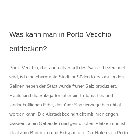
Was kann man in Porto-Vecchio
entdecken?
Porto-Vecchio, das auch als Stadt des Salzes bezeichnet
wird, ist eine charmante Stadt im Süden Korsikas. In den
Salinen neben der Stadt wurde früher Salz produziert.
Heute sind die Salzgärten eher ein historisches und
landschaftliches Erbe, das über Spazierwege besichtigt
werden kann. Die Altstadt beeindruckt mit ihren engen
Gassen, alten Gebäuden und gemütlichen Plätzen und ist
ideal zum Bummeln und Entspannen. Der Hafen von Porto-