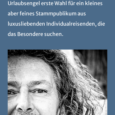
Urlaubsengel erste Wahl für ein kleines
aber feines Stammpublikum aus
luxusliebenden Individualreisenden, die
das Besondere suchen.