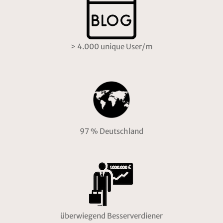
97 % Deutschland
überwiegend Besserverdiener