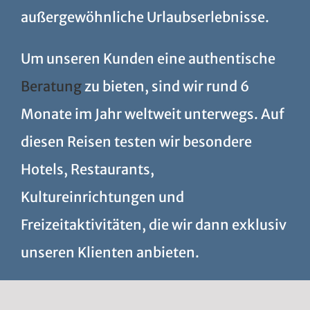
außergewöhnliche Urlaubserlebnisse.
Um unseren Kunden eine authentische
Beratung
zu bieten, sind wir rund 6
Monate im Jahr weltweit unterwegs. Auf
diesen Reisen testen wir besondere
Hotels, Restaurants,
Kultureinrichtungen und
Freizeitaktivitäten, die wir dann exklusiv
unseren Klienten anbieten.