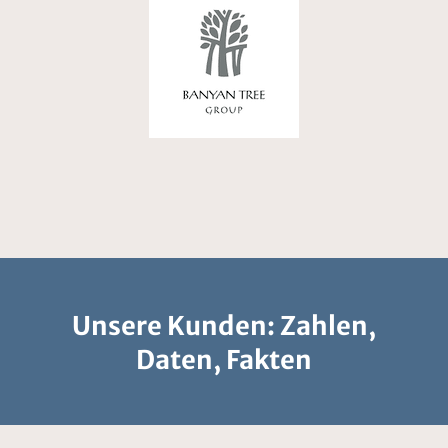
Unsere Kunden: Zahlen,
Daten, Fakten