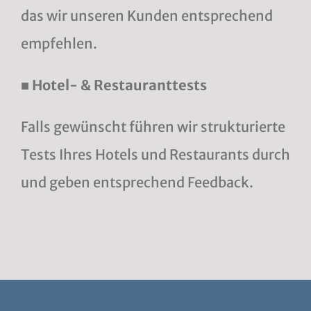
das wir unseren Kunden entsprechend
empfehlen.
■ Hotel- & Restauranttests
Falls gewünscht führen wir strukturierte
Tests Ihres Hotels und Restaurants durch
und geben entsprechend Feedback.