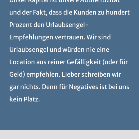
und der Fakt, dass die Kunden zu hundert
Prozent den Urlaubsengel-
Empfehlungen vertrauen. Wir sind
Urlaubsengel und würden nie eine
Location aus reiner Gefälligkeit (oder für
Geld) empfehlen. Lieber schreiben wir
gar nichts. Denn für Negatives ist bei uns
kein Platz.