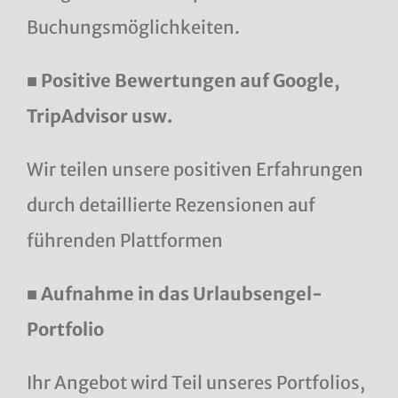
Buchungsmöglichkeiten.
■ Positive Bewertungen auf Google,
TripAdvisor usw.
Wir teilen unsere positiven Erfahrungen
durch detaillierte Rezensionen auf
führenden Plattformen
■ Aufnahme in das Urlaubsengel-
Portfolio
Ihr Angebot wird Teil unseres Portfolios,