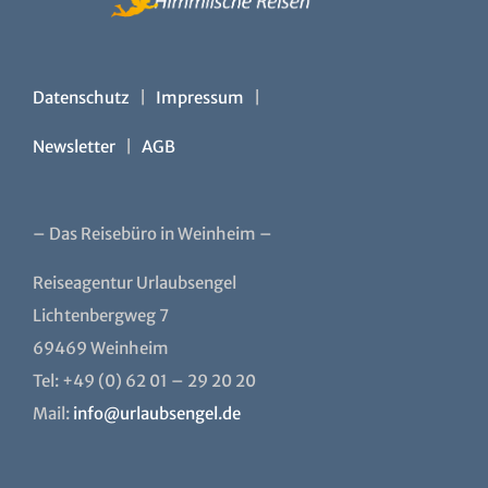
Newsletter
|
AGB
– Das Reisebüro in Weinheim –
Reiseagentur Urlaubsengel
Lichtenbergweg 7
69469 Weinheim
Tel: +49 (0) 62 01 – 29 20 20
Mail:
info@urlaubsengel.de