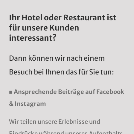
Ihr Hotel oder Restaurant ist
für unsere Kunden
interessant?
Dann können wir nach einem
Besuch bei Ihnen das für Sie tun:
■ Ansprechende Beiträge auf Facebook
& Instagram
Wir teilen unsere Erlebnisse und
Eindrücke während unseres Aufenthalts