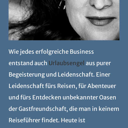
Wie jedes erfolgreiche Business
entstand auch
Urlaubsengel
aus purer
Begeisterung und Leidenschaft. Einer
Leidenschaft fürs Reisen, für Abenteuer
und fürs Entdecken unbekannter Oasen
der Gastfreundschaft, die man in keinem
Reiseführer findet. Heute ist