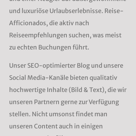
und luxuriöse Urlaubserlebnisse. Reise-
Afficionados, die aktiv nach
Reiseempfehlungen suchen, was meist
zu echten Buchungen führt.
Unser SEO-optimierter Blog und unsere
Social Media-Kanäle bieten qualitativ
hochwertige Inhalte (Bild & Text), die wir
unseren Partnern gerne zur Verfügung
stellen. Nicht umsonst findet man
unseren Content auch in einigen