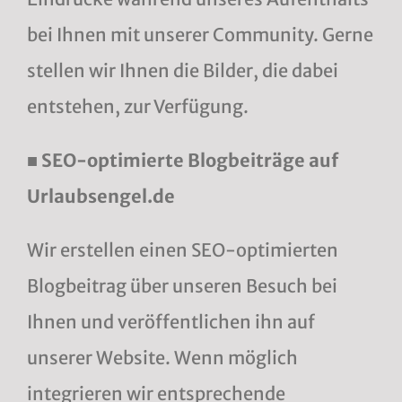
bei Ihnen mit unserer Community. Gerne
stellen wir Ihnen die Bilder, die dabei
entstehen, zur Verfügung.
■ SEO-optimierte Blogbeiträge auf
Urlaubsengel.de
Wir erstellen einen SEO-optimierten
Blogbeitrag über unseren Besuch bei
Ihnen und veröffentlichen ihn auf
unserer Website. Wenn möglich
integrieren wir entsprechende