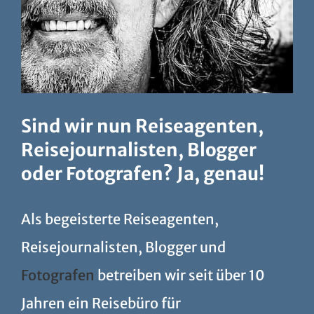
Sind wir nun Reiseagenten,
Reisejournalisten, Blogger
oder Fotografen? Ja, genau!
Als begeisterte Reiseagenten,
Reisejournalisten, Blogger und
Fotografen
betreiben wir seit über 10
Jahren ein Reisebüro für