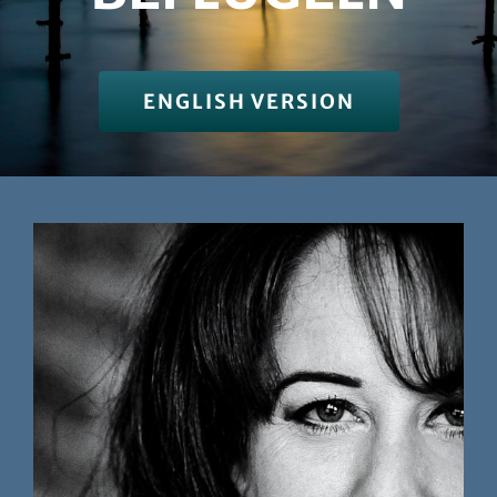
ENGLISH VERSION