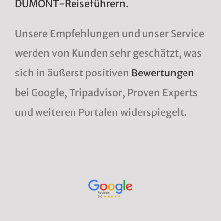
DUMONT-Reiseführern.
Unsere Empfehlungen und unser Service
werden von Kunden sehr geschätzt, was
sich in äußerst positiven
Bewertungen
bei Google, Tripadvisor, Proven Experts
und weiteren Portalen widerspiegelt.