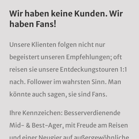
Wir haben keine Kunden. Wir
haben Fans!
Unsere Klienten folgen nicht nur
begeistert unseren Empfehlungen; oft
reisen sie unsere Entdeckungstouren 1:1
nach. Follower im wahrsten Sinn. Man
könnte auch sagen, sie sind Fans.
Ihre Kennzeichen: Besserverdienende
Mid- & Best-Ager, mit Freude am Reisen
und einer Neugier auf außergewöhnliche