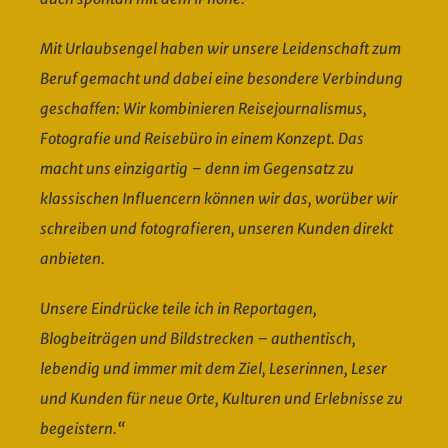
Mit
Urlaubsengel
haben wir unsere Leidenschaft zum
Beruf gemacht und dabei eine besondere Verbindung
geschaffen: Wir kombinieren Reisejournalismus,
Fotografie und Reisebüro in einem Konzept. Das
macht uns einzigartig – denn im Gegensatz zu
klassischen Influencern können wir das, worüber wir
schreiben und fotografieren, unseren
Kunden
direkt
anbieten.
Unsere Eindrücke teile ich in Reportagen,
Blogbeiträgen und Bildstrecken – authentisch,
lebendig und immer mit dem Ziel, Leserinnen, Leser
und Kunden für neue Orte, Kulturen und Erlebnisse zu
begeistern.“