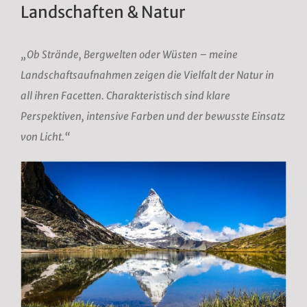
Landschaften & Natur
„Ob Strände, Bergwelten oder Wüsten – meine
Landschaftsaufnahmen zeigen die Vielfalt der Natur in
all ihren Facetten. Charakteristisch sind klare
Perspektiven, intensive Farben und der bewusste Einsatz
von Licht.“