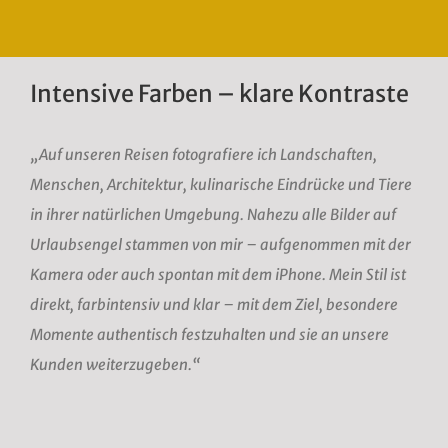
Intensive Farben – klare Kontraste
„Auf unseren Reisen fotografiere ich Landschaften,
Menschen, Architektur, kulinarische Eindrücke und Tiere
in ihrer natürlichen Umgebung. Nahezu alle Bilder auf
Urlaubsengel stammen von mir – aufgenommen mit der
Kamera oder auch spontan mit dem iPhone. Mein Stil ist
direkt, farbintensiv und klar – mit dem Ziel, besondere
Momente authentisch festzuhalten und sie an unsere
Kunden weiterzugeben.“