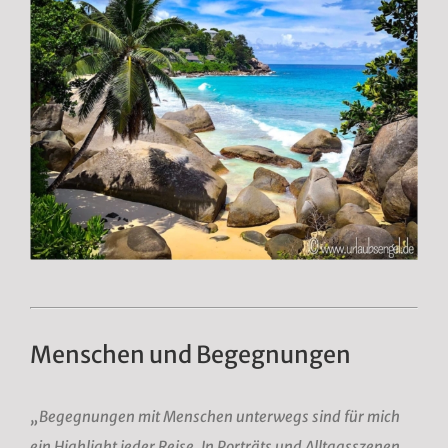
Menschen und Begegnungen
„Begegnungen mit Menschen unterwegs sind für mich
ein Highlight jeder Reise. In Porträts und Alltagsszenen