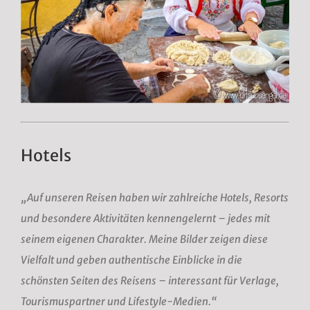
Hotels
„Auf unseren Reisen haben wir zahlreiche Hotels, Resorts
und besondere Aktivitäten kennengelernt – jedes mit
seinem eigenen Charakter. Meine Bilder zeigen diese
Vielfalt und geben authentische Einblicke in die
schönsten Seiten des Reisens – interessant für Verlage,
Tourismuspartner und Lifestyle-Medien.“