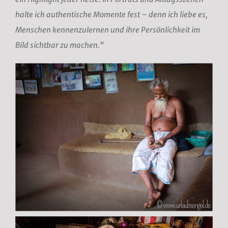
halte ich authentische Momente fest – denn ich liebe es,
Menschen kennenzulernen und ihre Persönlichkeit im
Bild sichtbar zu machen.“