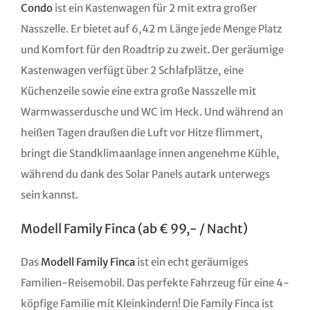
Condo
ist ein Kastenwagen für 2 mit extra großer
Nasszelle. Er bietet auf 6,42 m Länge jede Menge Platz
und Komfort für den Roadtrip zu zweit. Der geräumige
Kastenwagen verfügt über 2 Schlafplätze, eine
Küchenzeile sowie eine extra große Nasszelle mit
Warmwasserdusche und WC im Heck. Und während an
heißen Tagen draußen die Luft vor Hitze flimmert,
bringt die Standklimaanlage innen angenehme Kühle,
während du dank des Solar Panels autark unterwegs
sein kannst.
Modell Family Finca (ab € 99,- / Nacht)
Das
Modell Family Finca
ist ein echt geräumiges
Familien-Reisemobil. Das perfekte Fahrzeug für eine 4-
köpfige Familie mit Kleinkindern! Die Family Finca ist