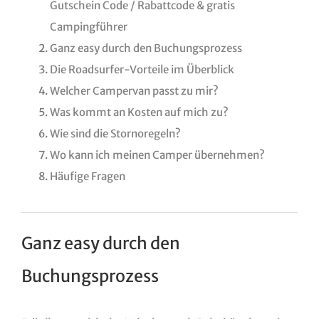
Gutschein Code / Rabattcode & gratis
Campingführer
Ganz easy durch den Buchungsprozess
Die Roadsurfer-Vorteile im Überblick
Welcher Campervan passt zu mir?
Was kommt an Kosten auf mich zu?
Wie sind die Stornoregeln?
Wo kann ich meinen Camper übernehmen?
Häufige Fragen
Ganz easy durch den
Buchungsprozess