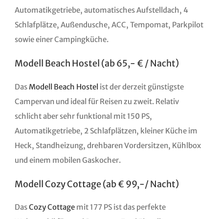
Automatikgetriebe, automatisches Aufstelldach, 4
Schlafplätze, Außendusche, ACC, Tempomat, Parkpilot
sowie einer Campingküche.
Modell Beach Hostel (ab 65,- € / Nacht)
Das
Modell Beach Hostel
ist der derzeit günstigste
Campervan und ideal für Reisen zu zweit. Relativ
schlicht aber sehr funktional mit 150 PS,
Automatikgetriebe, 2 Schlafplätzen, kleiner Küche im
Heck, Standheizung, drehbaren Vordersitzen, Kühlbox
und einem mobilen Gaskocher.
Modell Cozy Cottage (ab € 99,-/ Nacht)
Das
Cozy Cottage
mit 177 PS ist das perfekte