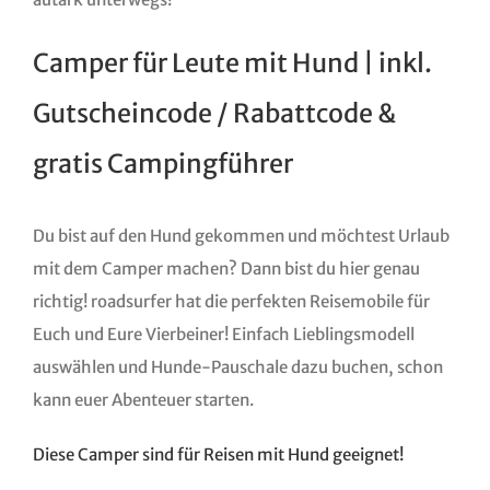
Camper für Leute mit Hund | inkl.
Gutscheincode / Rabattcode &
gratis Campingführer
Du bist auf den Hund gekommen und möchtest Urlaub
mit dem Camper machen? Dann bist du hier genau
richtig! roadsurfer hat die perfekten Reisemobile für
Euch und Eure Vierbeiner! Einfach Lieblingsmodell
auswählen und Hunde-Pauschale dazu buchen, schon
kann euer Abenteuer starten.
Diese Camper sind für Reisen mit Hund geeignet!