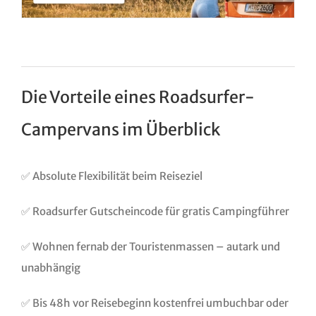
Die Vorteile eines Roadsurfer-
Campervans im Überblick
✅ Absolute Flexibilität beim Reiseziel
✅ Roadsurfer Gutscheincode für gratis Campingführer
✅ Wohnen fernab der Touristenmassen – autark und
unabhängig
✅ Bis 48h vor Reisebeginn kostenfrei umbuchbar oder