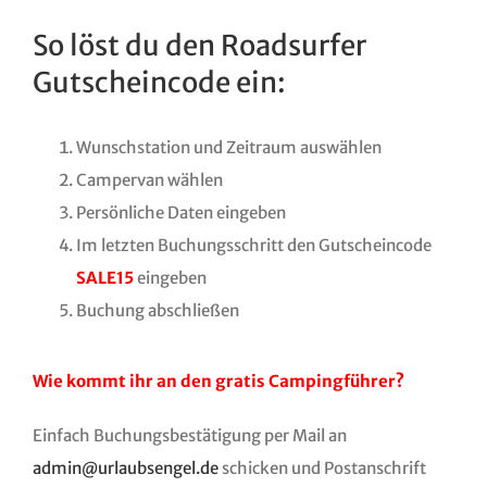
So löst du den Roadsurfer
Gutscheincode ein:
Wunschstation und Zeitraum auswählen
Campervan wählen
Persönliche Daten eingeben
Im letzten Buchungsschritt den Gutscheincode
SALE15
eingeben
Buchung abschließen
Wie kommt ihr an den gratis Campingführer?
Einfach Buchungsbestätigung per Mail an
admin@urlaubsengel.de
schicken und Postanschrift