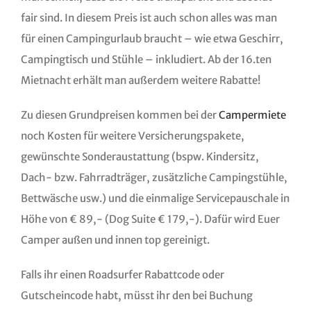
fair sind. In diesem Preis ist auch schon alles was man
für einen Campingurlaub braucht – wie etwa Geschirr,
Campingtisch und Stühle – inkludiert. Ab der 16.ten
Mietnacht erhält man außerdem weitere Rabatte!
Zu diesen Grundpreisen kommen bei der
Campermiete
noch Kosten für weitere Versicherungspakete,
gewünschte Sonderaustattung (bspw. Kindersitz,
Dach- bzw. Fahrradträger, zusätzliche Campingstühle,
Bettwäsche usw.) und die einmalige Servicepauschale in
Höhe von € 89,- (Dog Suite € 179,-). Dafür wird Euer
Camper außen und innen top gereinigt.
Falls ihr einen Roadsurfer Rabattcode oder
Gutscheincode habt, müsst ihr den bei Buchung