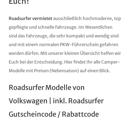
Euch?
Roadsurfer vermietet
ausschließlich hochmoderne, top
gepflegte und schnelle Fahrzeuge. Im Wesentlichen
sind das Fahrzeuge, die sehr kompakt und wendig sind
und mit einem normalen PKW-Führerschein gefahren
werden dürfen. Mit unserer kleinen Übersicht helfen wir
Euch bei der Entscheidung. Hier findet Ihr alle Camper-
Modelle mit Preisen (Nebensaison) auf einen Blick.
Roadsurfer Modelle von
Volkswagen | inkl. Roadsurfer
Gutscheincode / Rabattcode