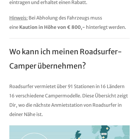
eintragen und erhaltet einen Rabatt.
Hinweis:
Bei Abholung des Fahrzeugs muss
eine
Kaution in Höhe von € 800,-
hinterlegt werden.
Wo kann ich meinen Roadsurfer-
Camper übernehmen?
Roadsurfer vermietet über 91 Stationen in 16 Ländern
16 verschiedene Campermodelle. Diese Übersicht zeigt
Dir, wo die nächste Anmietstation von Roadsurfer in
deiner Nähe ist.