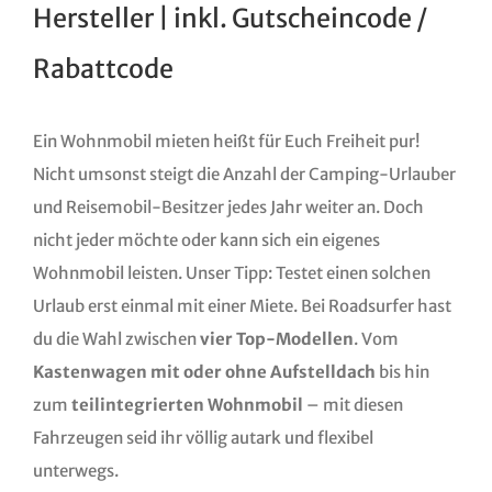
Hersteller | inkl. Gutscheincode /
Rabattcode
Ein Wohnmobil mieten heißt für Euch Freiheit pur!
Nicht umsonst steigt die Anzahl der Camping-Urlauber
und Reisemobil-Besitzer jedes Jahr weiter an. Doch
nicht jeder möchte oder kann sich ein eigenes
Wohnmobil leisten. Unser Tipp: Testet einen solchen
Urlaub erst einmal mit einer Miete. Bei Roadsurfer hast
du die Wahl zwischen
vier Top-Modellen
. Vom
Kastenwagen mit oder ohne Aufstelldach
bis hin
zum
teilintegrierten Wohnmobil
– mit diesen
Fahrzeugen seid ihr völlig autark und flexibel
unterwegs.