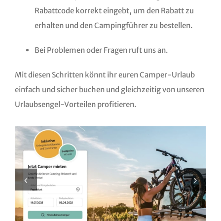
Rabattcode korrekt eingebt, um den Rabatt zu
erhalten und den Campingführer zu bestellen.
Bei Problemen oder Fragen ruft uns an.
Mit diesen Schritten könnt ihr euren Camper-Urlaub
einfach und sicher buchen und gleichzeitig von unseren
Urlaubsengel-Vorteilen profitieren.