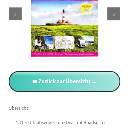
🚐 Zurück zur Übersicht →
Übersicht:
Der Urlaubsengel Top-Deal mit Roadsurfer