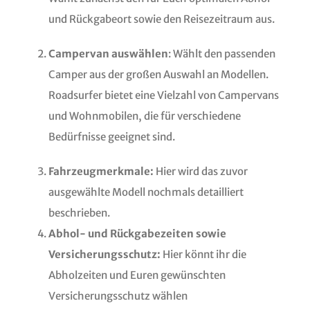
und Rückgabeort sowie den Reisezeitraum aus.
Campervan auswählen
: Wählt den passenden
Camper aus der großen Auswahl an Modellen.
Roadsurfer bietet eine Vielzahl von Campervans
und Wohnmobilen, die für verschiedene
Bedürfnisse geeignet sind.
Fahrzeugmerkmale:
Hier wird das zuvor
ausgewählte Modell nochmals detailliert
beschrieben.
Abhol- und Rückgabezeiten sowie
Versicherungsschutz:
Hier könnt ihr die
Abholzeiten und Euren gewünschten
Versicherungsschutz wählen