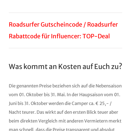
Roadsurfer Gutscheincode / Roadsurfer
Rabattcode für Influencer: TOP-Deal
Was kommt an Kosten auf Euch zu?
Die genannten Preise beziehen sich auf die Nebensaison
vom 01. Oktober bis 31. Mai. In der Haupsaison vom 01.
Juni bis 31. Oktober werden die Camper ca. € 25,- /
Nacht teurer. Das wirkt auf den ersten Blick teuer aber
beim direkten Vergleich mit anderen Vermietern merkt
man schnell, dass die Preise transparent und absolut