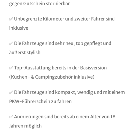
gegen Gutschein stornierbar
✅ Unbegrenzte Kilometer und zweiter Fahrer sind
inklusive
✅ Die Fahrzeuge sind sehr neu, top gepflegt und
äußerst stylish
✅ Top-Ausstattung bereits in der Basisversion
(Küchen- & Campingzubehör inklusive)
✅ Die Fahrzeuge sind kompakt, wendig und mit einem
PKW-Führerschein zu fahren
✅ Anmietungen sind bereits ab einem Alter von 18
Jahren möglich