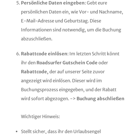
Persönliche Daten eingeben
: Gebt eure
persönlichen Daten ein, wie Vor- und Nachname,
E-Mail-Adresse und Geburtstag. Diese
Informationen sind notwendig, um die Buchung
abzuschließen.
Rabattcode einlösen
: Im letzten Schritt könnt
ihr den
Roadsurfer Gutschein Code
oder
Rabattcode,
der auf unserer Seite zuvor
angezeigt wird einlösen. Dieser wird im
Buchungsprozess eingegeben, und der Rabatt
wird sofort abgezogen. ->
Buchung abschließen
Wichtiger Hinweis:
Stellt sicher, dass ihr den Urlaubsengel