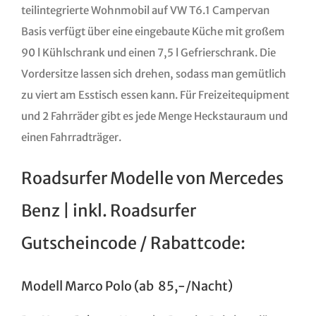
teilintegrierte Wohnmobil auf VW T6.1 Campervan
Basis verfügt über eine eingebaute Küche mit großem
90 l Kühlschrank und einen 7,5 l Gefrierschrank. Die
Vordersitze lassen sich drehen, sodass man gemütlich
zu viert am Esstisch essen kann. Für Freizeitequipment
und 2 Fahrräder gibt es jede Menge Heckstauraum und
einen Fahrradträger.
Roadsurfer Modelle von Mercedes
Benz | inkl. Roadsurfer
Gutscheincode / Rabattcode:
Modell Marco Polo (ab 85,-/Nacht)