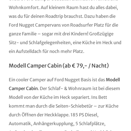
Wohnkomfort. Auf kleinem Raum hast du alles dabei,
was du für deinen Roadtrip brauchst. Dazu haben die
Ford Nugget Campervans von Roadsurfer Platz für die
ganze Familie – sogar mit drei Kindern! Großzügige
Sitz- und Schlafgelegenheiten, eine Küche im Heck und
ein Aufstelldach für noch mehr Platz.
Modell Camper Cabin (ab € 79,- / Nacht)
Ein cooler Camper auf Ford Nugget Basis ist das
Modell
Camper Cabin
. Der Schlaf- & Wohnraum ist bei diesem
Modell von der Küche im Heck separiert. Ins Bett
kommt man durch die Seiten-Schiebetür – zur Küche
durch Öffnen der Heckklappe. 185 PS Diesel,
Automatik, Anhängerkupplung, 5 Schlafplätze,