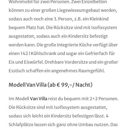
Wohnmobil für zwei Personen. Zwei Einzelbetten
können zu einer großen Liegewieseumgebaut werden,
sodass auch noch eine 3. Person, z.B. ein Kleinkind
bequem Platz hat. Die Rücksitze sind mit Isofixsystem
ausgestattet, sodass auch ein Kindersitz befestigt
werden kann. Die große integrierte Küche verfügt über
einen 142 l Kühlschrank und sogar ein Gefrierfach für
Eis und Eiswürfel. Drehbare Vordersitze und ein großer
Esstisch schaffen ein angenehmes Raumgefühl.
Modell Van Villa (ab € 99,-/ Nacht)
Im Modell
Van Villa
reist du bequem mit 2+2 Personen.
Die Rücksitze sind mit Isofixsystem ausgestattet,
sodass sich leicht ein Kindersitz befestigen lässt. 4
Schlafplätze lassen sich ganz ohne Umbau nutzen. Das