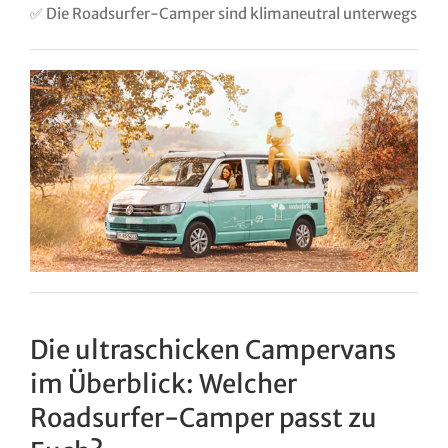
✅ Die Roadsurfer-Camper sind klimaneutral unterwegs
Die ultraschicken Campervans
im Überblick: Welcher
Roadsurfer-Camper passt zu