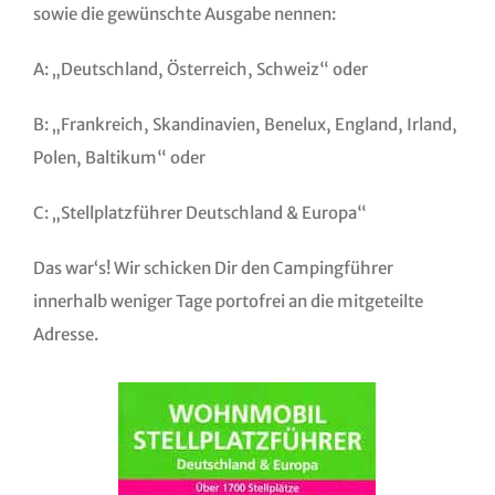
sowie die gewünschte Ausgabe nennen:
A: „Deutschland, Österreich, Schweiz“ oder
B: „Frankreich, Skandinavien, Benelux, England, Irland,
Polen, Baltikum“ oder
C: „Stellplatzführer Deutschland & Europa“
Das war‘s! Wir schicken Dir den Campingführer
innerhalb weniger Tage portofrei an die mitgeteilte
Adresse.