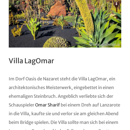
Villa LagOmar
Im Dorf Oasis de Nazaret steht die Villa LagOmar, ein
architektonisches Meisterwerk, eingebettet in einen
ehemaligen Steinbruch. Angeblich verliebte sich der
Schauspieler
Omar Sharif
bei einem Dreh auf Lanzarote
in die Villa, kaufte sie und verlor sie am gleichen Abend
beim Bridge spielen. Die Villa sollte man sich bei einem