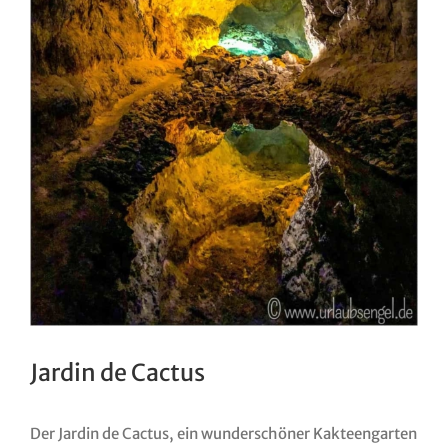
Jardin de Cactus
Der Jardin de Cactus, ein wunderschöner Kakteengarten