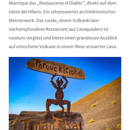
Manrique das „Restaurante el Diablo“, direkt auf dem
Islote del Hilario. Ein sehenswertes architektonisches
Meisterwerk. Das runde, einem Vulkankrater
nachempfundene Restaurant aus Lavaquadern ist
rundum verglast und bietet einen grandiosen Ausblick
auf erloschene Vulkane in einem Meer erstarrter Lava.