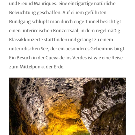
und Freund Manriques, eine einzigartige natürliche
Beleuchtung geschaffen. Auf einem geführten
Rundgang schlüpft man durch enge Tunnel besichtigt
einen unterirdischen Konzertsaal, in dem regelmäßig
Klassikkonzerte stattfinden und gelangt zu einem
unterirdischen See, der ein besonderes Geheimnis birgt.
Ein Besuch in der Cueva de los Verdes ist wie eine Reise
zum Mittelpunkt der Erde.