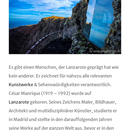
Es gibt einen Menschen, der Lanzarote geprägt hat wie
kein anderer. Er zeichnet für nahezu alle relevanten
Kunstwerke
& Sehenswürdigkeiten verantwortlich.
César Manrique (1919 – 1992) wurde auf
Lanzarote
geboren. Seines Zeichens Maler, Bildhauer,
Architekt und multidisziplinärer Künstler, studierte er
in Madrid und stellte in den darauffolgenden Jahren
seine Werke auf der ganzen Welt aus, bevor er in den