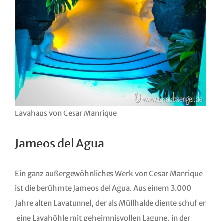
Lavahaus von Cesar Manrique
Jameos del Agua
Ein ganz außergewöhnliches Werk von Cesar Manrique
ist die berühmte Jameos del Agua. Aus einem 3.000
Jahre alten Lavatunnel, der als Müllhalde diente schuf er
eine Lavahöhle mit geheimnisvollen Lagune, in der