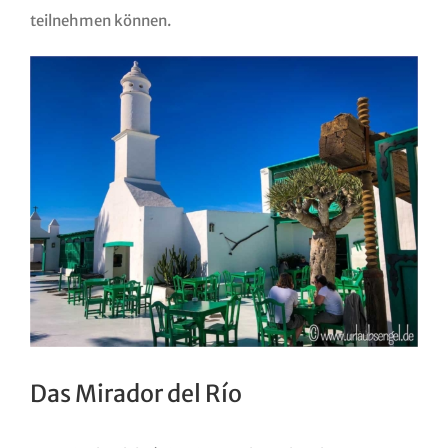
teilnehmen können.
Das Mirador del Río