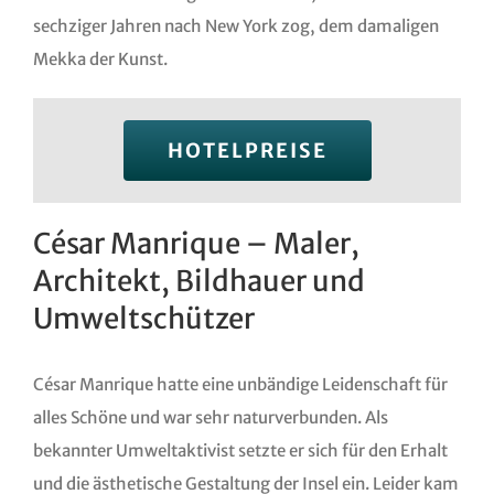
sechziger Jahren nach New York zog, dem damaligen
Mekka der Kunst.
HOTELPREISE
César Manrique – Maler,
Architekt, Bildhauer und
Umweltschützer
César Manrique hatte eine unbändige Leidenschaft für
alles Schöne und war sehr naturverbunden. Als
bekannter Umweltaktivist setzte er sich für den Erhalt
und die ästhetische Gestaltung der Insel ein. Leider kam