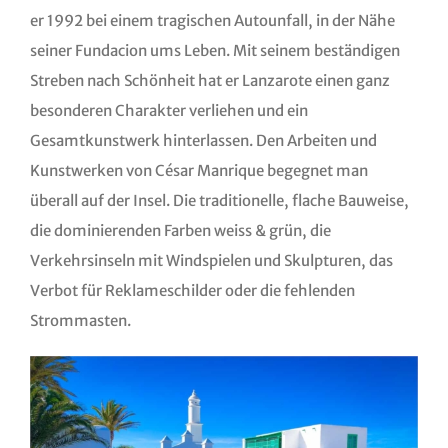
er 1992 bei einem tragischen Autounfall, in der Nähe
seiner Fundacion ums Leben. Mit seinem beständigen
Streben nach Schönheit hat er Lanzarote einen ganz
besonderen Charakter verliehen und ein
Gesamtkunstwerk hinterlassen. Den Arbeiten und
Kunstwerken von César Manrique begegnet man
überall auf der Insel. Die traditionelle, flache Bauweise,
die dominierenden Farben weiss & grün, die
Verkehrsinseln mit Windspielen und Skulpturen, das
Verbot für Reklameschilder oder die fehlenden
Strommasten.