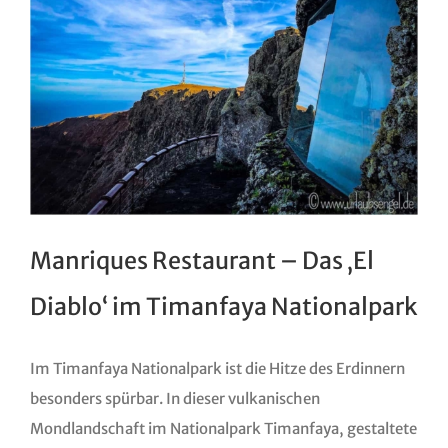
Manriques Restaurant – Das ‚El
Diablo‘ im Timanfaya Nationalpark
Im Timanfaya Nationalpark ist die Hitze des Erdinnern
besonders spürbar. In dieser vulkanischen
Mondlandschaft im Nationalpark Timanfaya, gestaltete