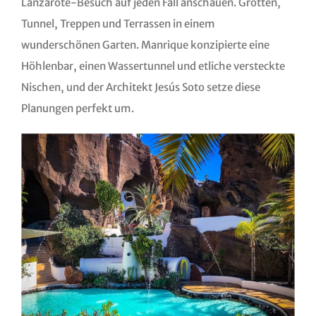
Lanzarote-Besuch auf jeden Fall anschauen. Grotten,
Tunnel, Treppen und Terrassen in einem
wunderschönen Garten. Manrique konzipierte eine
Höhlenbar, einen Wassertunnel und etliche versteckte
Nischen, und der Architekt Jesús Soto setze diese
Planungen perfekt um.