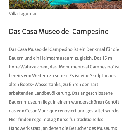
Villa Lagomar
Das Casa Museo del Campesino
Das Casa Museo del Campesino ist ein Denkmal für die
Bauern und ein Heimatmuseum zugleich. Das 15 m
hohe Wahrzeichen, das ‚Monumento al Campesino‘ ist
bereits von Weitem zu sehen. Es ist eine Skulptur aus
alten Boots-Wassertanks, zu Ehren der hart
arbeitenden Landbevölkerung. Das angeschlossene
Bauernmuseum liegt in einem wunderschönen Gehöft,
das von Cesar Manrique renoviert und gestaltet wurde.
Hier finden regelmäßig Kurse für traditionelles
Handwerk statt, an denen die Besucher des Museums