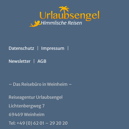
Datenschutz
|
Impressum
|
Newsletter
|
AGB
– Das Reisebüro in Weinheim –
Reiseagentur Urlaubsengel
Lichtenbergweg 7