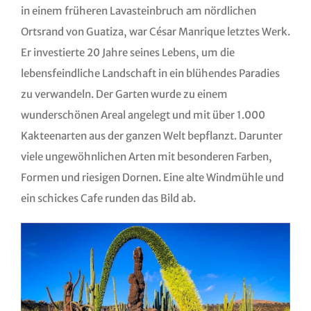
in einem früheren Lavasteinbruch am nördlichen
Ortsrand von Guatiza, war César Manrique letztes Werk.
Er investierte 20 Jahre seines Lebens, um die
lebensfeindliche Landschaft in ein blühendes Paradies
zu verwandeln. Der Garten wurde zu einem
wunderschönen Areal angelegt und mit über 1.000
Kakteenarten aus der ganzen Welt bepflanzt. Darunter
viele ungewöhnlichen Arten mit besonderen Farben,
Formen und riesigen Dornen. Eine alte Windmühle und
ein schickes Cafe runden das Bild ab.