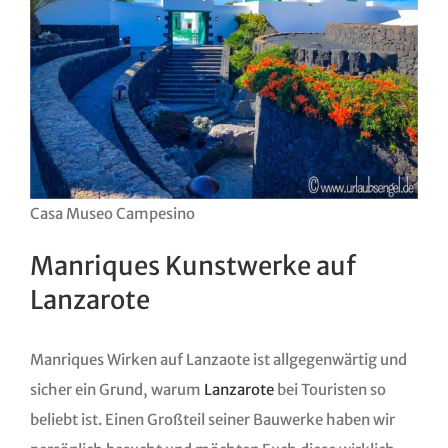
Casa Museo Campesino
Manriques Kunstwerke auf
Lanzarote
Manriques Wirken auf Lanzaote ist allgegenwärtig und
sicher ein Grund, warum
Lanzarote
bei Touristen so
beliebt ist. Einen Großteil seiner Bauwerke haben wir