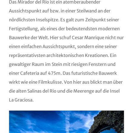
Das Mirador del Río ist ein atemberaubender
Aussichtspunkt auf bzw. in einer Steilwand an der
nördlichsten Inselspitze. Es galt zum Zeitpunkt seiner
Fertigstellung, als eines der bedeutendsten modernen
Bauwerke der Welt. Hier schuf Cesar Manrique nicht nur
einen einfachen Aussichtspunkt, sondern eine seiner
repräsentativsten architektonischen Kreationen. Ein
gewaltiger Raum im Stein mit riesigen Fenstern und
einer Cafeteria auf 475m. Das futuristische Bauwerk
wirkt wie eine Filmkulisse. Von hier aus blickt man über
die alten Salinas del Rio und die Meerenge auf die Insel
La Graciosa.