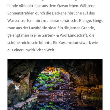
blinde Albinokrebse aus dem Ozean leben. Während
Sonnenstrahlen durch die Deckeneinbrüche auf das
Wasser treffen, hört man leise sphärische Klänge. Steigt
man aus der Lavahöhle hinauf in die Jameo Grande,
gelangt man in eine Garten- & Pool Landschaft, die
schöner nicht sein könnte. Ein Gesamtkunstwerk wie
aus einer unwirklichen Welt.