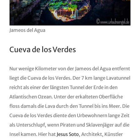
Jameos del Agua
Cueva de los Verdes
Nur wenige Kilometer von der Jameos del Agua entfernt
liegt die Cueva de los Verdes. Der 7 km lange Lavatunnel
reicht als einer der längsten Tunnel der Erde in den
Atlantischen Ozean. Unter der erkalteten Oberfläche
floss damals die Lava durch den Tunnel bis ins Meer. Die
Cueva de los Verdes diente den Urbewohnern lange Zeit
als Unterschlupf, wenn Piraten und Sklavenjäger auf die
Insel kamen. Hier hat
Jesus Soto
, Architekt, Künstler