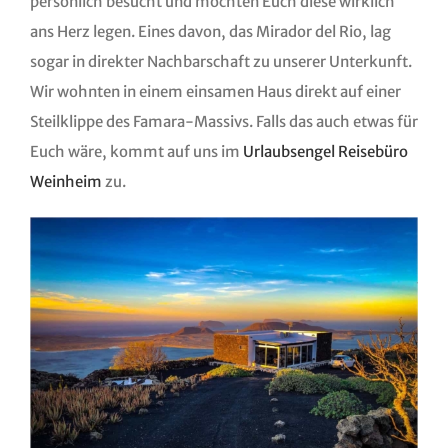
persönlich besucht und möchten Euch diese wirklich
ans Herz legen. Eines davon, das Mirador del Rio, lag
sogar in direkter Nachbarschaft zu unserer Unterkunft.
Wir wohnten in einem einsamen Haus direkt auf einer
Steilklippe des Famara-Massivs. Falls das auch etwas für
Euch wäre, kommt auf uns im
Urlaubsengel Reisebüro
Weinheim
zu.