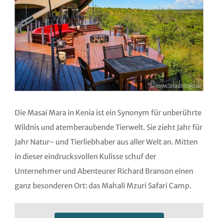
Die Masai Mara in Kenia ist ein Synonym für unberührte
Wildnis und atemberaubende Tierwelt. Sie zieht Jahr für
Jahr Natur- und Tierliebhaber aus aller Welt an. Mitten
in dieser eindrucksvollen Kulisse schuf der
Unternehmer und Abenteurer Richard Branson einen
ganz besonderen Ort: das Mahali Mzuri Safari Camp.