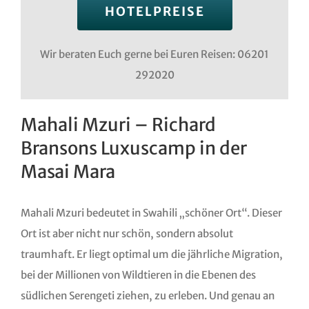
HOTELPREISE
Wir beraten Euch gerne bei Euren Reisen: 06201
292020
Mahali Mzuri – Richard
Bransons Luxuscamp in der
Masai Mara
Mahali Mzuri bedeutet in Swahili „schöner Ort“. Dieser
Ort ist aber nicht nur schön, sondern absolut
traumhaft. Er liegt optimal um die jährliche Migration,
bei der Millionen von Wildtieren in die Ebenen des
südlichen Serengeti ziehen, zu erleben. Und genau an