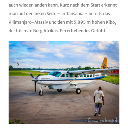
auch wieder landen kann. Kurz nach dem Start erkennt
man auf der linken Seite – in Tansania – bereits das
Kilimanjaro-Massiv und den mit 5.895 m hohen Kibo,
der höchste Berg Afrikas. Ein erhebendes Gefühl.