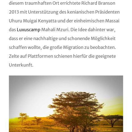
diesem traumhaften Ort errichtete Richard Branson
2013 mit Unterstützung des kenianischen Präsidenten
Uhuru Muigai Kenyatta und der einheimischen Massai
das
Luxuscamp
Mahali Mzuri. Die Idee dahinter war,
dass er eine nachhaltige und schonende Möglichkeit
schaffen wollte, die große Migration zu beobachten.
Zelte auf Plattformen schienen hierfür die geeignete
Unterkunft.