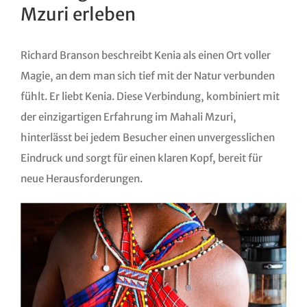
Mzuri erleben
Richard Branson beschreibt Kenia als einen Ort voller
Magie, an dem man sich tief mit der Natur verbunden
fühlt. Er liebt Kenia. Diese Verbindung, kombiniert mit
der einzigartigen Erfahrung im Mahali Mzuri,
hinterlässt bei jedem Besucher einen unvergesslichen
Eindruck und sorgt für einen klaren Kopf, bereit für
neue Herausforderungen.