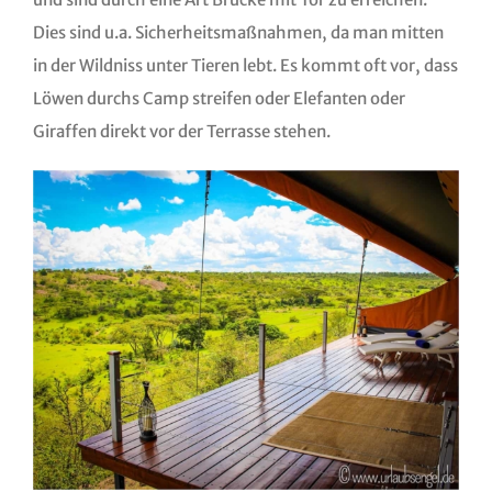
Dies sind u.a. Sicherheitsmaßnahmen, da man mitten
in der Wildniss unter Tieren lebt. Es kommt oft vor, dass
Löwen durchs Camp streifen oder Elefanten oder
Giraffen direkt vor der Terrasse stehen.