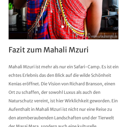
Fazit zum Mahali Mzuri
Mahali Mzuri ist mehr als nur ein Safari-Camp. Es ist ein
echtes Erlebnis das den Blick auf die wilde Schönheit
Kenias eröffnet. Die Vision von Richard Branson, einen
Ort zu schaffen, der sowohl Luxus als auch den
Naturschutz vereint, ist hier Wirklichkeit geworden. Ein
Aufenthalt in Mahali Mzuri ist nicht nur eine Reise zu
den atemberaubenden Landschaften und der Tierwelt
der Masai Mara, sondern auch eine kulturelle