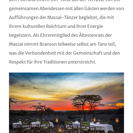
gemeinsamen Abendessen mit allen Gästen werden von
Aufführungen der Massai-Tänzer begleitet, die mit
ihrem kulturellen Reichtum und ihrer Energie
begeistern. Als Ehrenmitglied des Ältestenrats der
Massai nimmt Branson teilweise selbst am Tanz teil,
was die Verbundenheit mit der Gemeinschaft und den
Respekt für ihre Traditionen unterstreicht.