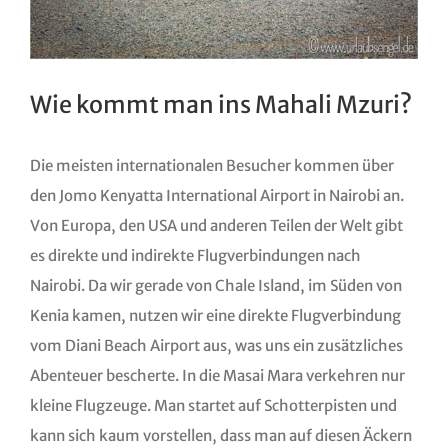
Wie kommt man ins Mahali Mzuri?
Die meisten internationalen Besucher kommen über
den Jomo Kenyatta International Airport in Nairobi an.
Von Europa, den USA und anderen Teilen der Welt gibt
es direkte und indirekte Flugverbindungen nach
Nairobi. Da wir gerade von Chale Island, im Süden von
Kenia kamen, nutzen wir eine direkte Flugverbindung
vom Diani Beach Airport aus, was uns ein zusätzliches
Abenteuer bescherte. In die Masai Mara verkehren nur
kleine Flugzeuge. Man startet auf Schotterpisten und
kann sich kaum vorstellen, dass man auf diesen Äckern