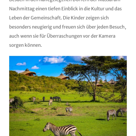
Nachmittag einen tiefen Einblick in die Kultur und das
Leben der Gemeinschaft. Die Kinder zeigen sich
besonders neugierig und freuen sich über jeden Besuch,
auch wenn sie für Überraschungen vor der Kamera
sorgen können.