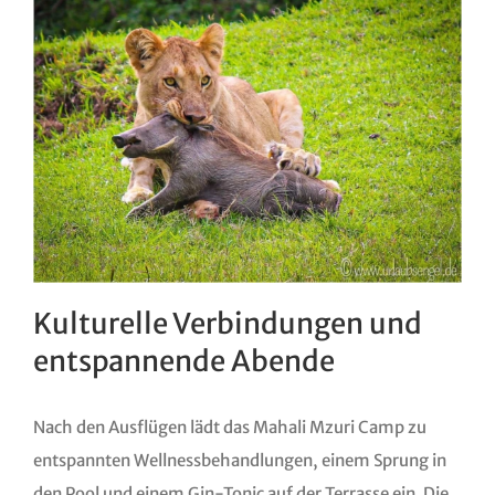
Kulturelle Verbindungen und
entspannende Abende
Nach den Ausflügen lädt das Mahali Mzuri Camp zu
entspannten Wellnessbehandlungen, einem Sprung in
den Pool und einem Gin-Tonic auf der Terrasse ein. Die