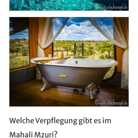
Welche Verpflegung gibt es im
Mahali Mzuri?