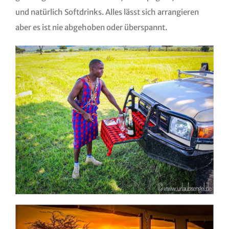
und natürlich Softdrinks. Alles lässt sich arrangieren
aber es ist nie abgehoben oder überspannt.