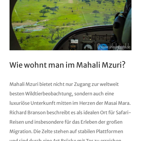
Wie wohnt man im Mahali Mzuri?
Mahali Mzuri bietet nicht nur Zugang zur weltweit
besten Wildtierbeobachtung, sondern auch eine
luxuriöse Unterkunft mitten im Herzen der Masai Mara.
Richard Branson beschreibt es als idealen Ort für Safari-
Reisen und insbesondere für das Erleben der großen
Migration. Die Zelte stehen auf stabilen Plattformen
und sind durch eine Art Brücke mit Tor zu erreichen.