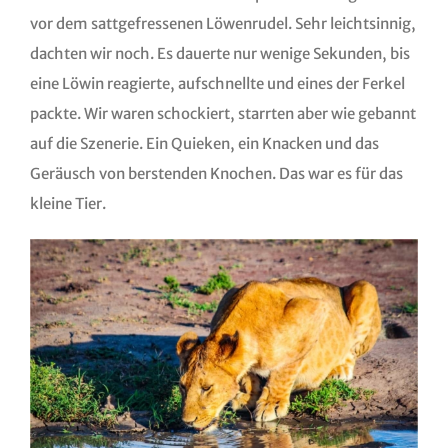
vor dem sattgefressenen Löwenrudel. Sehr leichtsinnig,
dachten wir noch. Es dauerte nur wenige Sekunden, bis
eine Löwin reagierte, aufschnellte und eines der Ferkel
packte. Wir waren schockiert, starrten aber wie gebannt
auf die Szenerie. Ein Quieken, ein Knacken und das
Geräusch von berstenden Knochen. Das war es für das
kleine Tier.