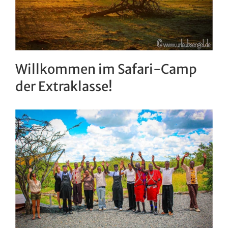
Willkommen im Safari-Camp
der Extraklasse!