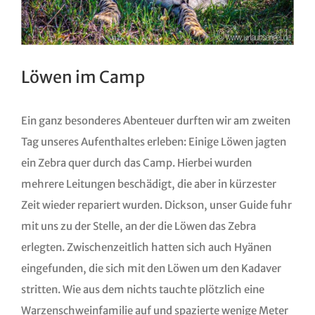
Löwen im Camp
Ein ganz besonderes Abenteuer durften wir am zweiten
Tag unseres Aufenthaltes erleben: Einige Löwen jagten
ein Zebra quer durch das Camp. Hierbei wurden
mehrere Leitungen beschädigt, die aber in kürzester
Zeit wieder repariert wurden. Dickson, unser Guide fuhr
mit uns zu der Stelle, an der die Löwen das Zebra
erlegten. Zwischenzeitlich hatten sich auch Hyänen
eingefunden, die sich mit den Löwen um den Kadaver
stritten. Wie aus dem nichts tauchte plötzlich eine
Warzenschweinfamilie auf und spazierte wenige Meter