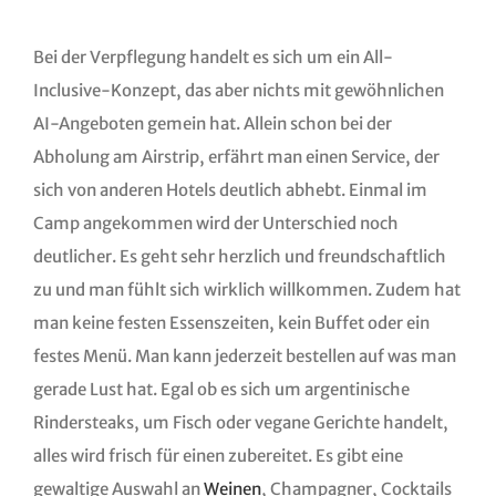
Bei der Verpflegung handelt es sich um ein All-
Inclusive-Konzept, das aber nichts mit gewöhnlichen
AI-Angeboten gemein hat. Allein schon bei der
Abholung am Airstrip, erfährt man einen Service, der
sich von anderen Hotels deutlich abhebt. Einmal im
Camp angekommen wird der Unterschied noch
deutlicher. Es geht sehr herzlich und freundschaftlich
zu und man fühlt sich wirklich willkommen. Zudem hat
man keine festen Essenszeiten, kein Buffet oder ein
festes Menü. Man kann jederzeit bestellen auf was man
gerade Lust hat. Egal ob es sich um argentinische
Rindersteaks, um Fisch oder vegane Gerichte handelt,
alles wird frisch für einen zubereitet. Es gibt eine
gewaltige Auswahl an
Weinen
, Champagner, Cocktails