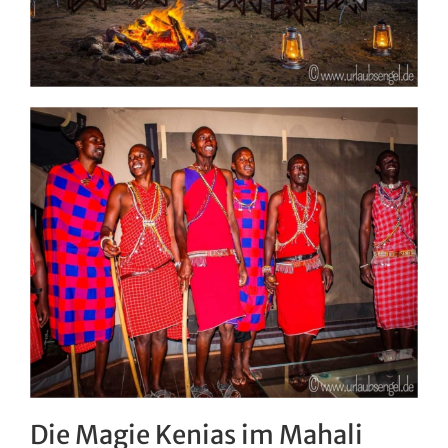
Die Magie Kenias im Mahali