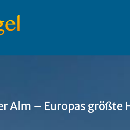
ser Alm – Europas größte