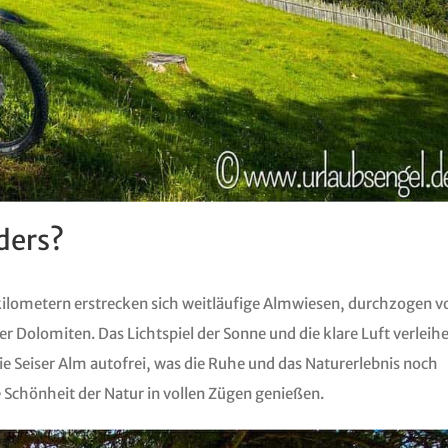
ders?
atkilometern erstrecken sich weitläufige Almwiesen, durchzogen v
Dolomiten. Das Lichtspiel der Sonne und die klare Luft verleih
e Seiser Alm autofrei, was die Ruhe und das Naturerlebnis noch
 Schönheit der Natur in vollen Zügen genießen.