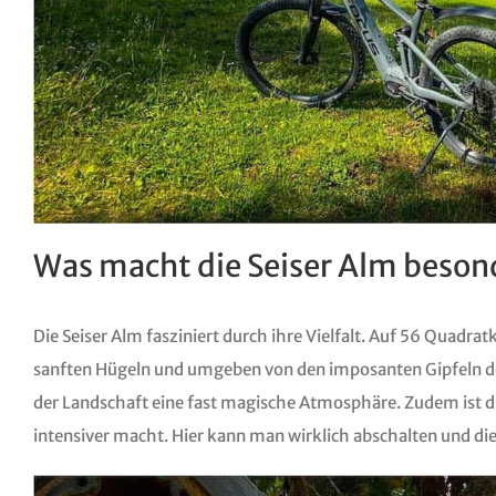
Was macht die Seiser Alm beson
Die Seiser Alm fasziniert durch ihre Vielfalt. Auf 56 Quadr
sanften Hügeln und umgeben von den imposanten Gipfeln der 
der Landschaft eine fast magische Atmosphäre. Zudem ist di
intensiver macht. Hier kann man wirklich abschalten und die