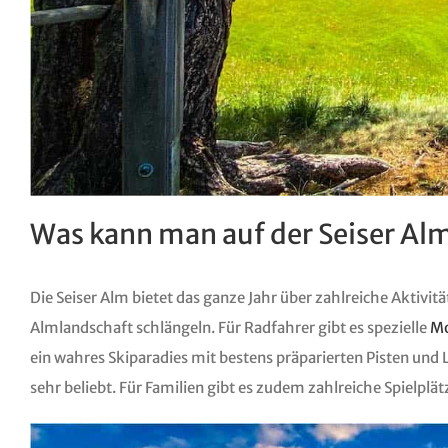
Was kann man auf der Seiser Al
Die Seiser Alm bietet das ganze Jahr über zahlreiche Aktiv
Almlandschaft schlängeln. Für Radfahrer gibt es spezielle
Mo
ein wahres Skiparadies mit bestens präparierten Pisten un
sehr beliebt. Für Familien gibt es zudem zahlreiche Spielpl