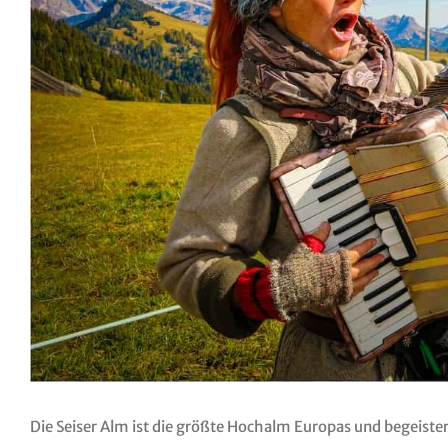
Die Seiser Alm ist die größte Hochalm Europas und begeist