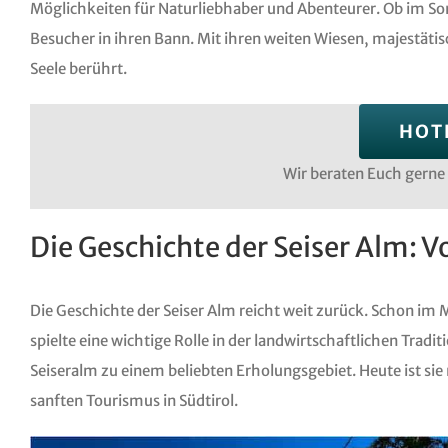
Möglichkeiten für Naturliebhaber und Abenteurer. Ob im Som
Besucher in ihren Bann. Mit ihren weiten Wiesen, majestätisc
Seele berührt.
HOT
Wir beraten Euch gerne
Die Geschichte der Seiser Alm: 
Die Geschichte der Seiser Alm reicht weit zurück. Schon im 
spielte eine wichtige Rolle in der landwirtschaftlichen Tradi
Seiseralm zu einem beliebten Erholungsgebiet. Heute ist sie
sanften Tourismus in Südtirol.