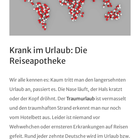
Krank im Urlaub: Die
Reiseapotheke
Wir alle kennen es: Kaum tritt man den langersehnten
Urlaub an, passiert es. Die Nase läuft, der Hals kratzt
oder der Kopf dröhnt. Der
Traumurlaub
ist vermasselt
und den traumhaften Strand erkennt man nur noch
vom Hotelbett aus. Leider ist niemand vor
Wehwehchen oder ernsteren Erkrankungen auf Reisen
gefeit. Rund jeder zehnte Deutsche wird im Urlaub bzw.