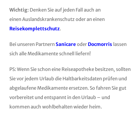
Wichtig
: Denken Sie auf jeden Fall auch an
einen Auslandskrankenschutz oder an einen
Reisekomplettschutz
.
Bei unseren Partnern
Sanicare
oder
Docmorris
lassen
sich alle Medikamente schnell liefern!
PS: Wenn Sie schon eine Reiseapotheke besitzen, sollten
Sie vor jedem Urlaub die Haltbarkeitsdaten prüfen und
abgelaufene Medikamente ersetzen. So fahren Sie gut
vorbereitet und entspannt in den Urlaub – und
kommen auch wohlbehalten wieder heim.