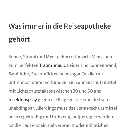
Was immer in die Reiseapotheke
gehört
Sonne, Strand und Meer gehören für viele Menschen
zum perfekten
Traumurlaub
. Leider sind Sonnenbrand,
Sandflöhe, Stechmücken oder sogar Quallen oft
untrennbar damit verbunden. Ein Sonnenschutzmittel
mit Lichtschutzfaktor zwischen 30 und 50 und
Insektenspray
gegen die Plagegeister sind deshalb
unabdingbar. Allerdings muss das Sonnenschutzmittel
auch regelmäßig und frühzeitig aufgetragen werden.
Ist die Haut erst einmal verbrannt oder mit Stichen