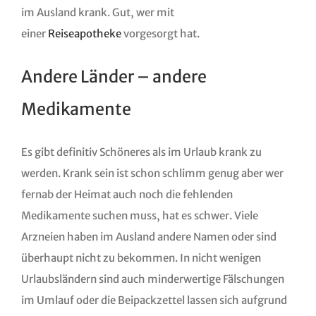
im Ausland krank. Gut, wer mit
einer
Reiseapotheke
vorgesorgt hat.
Andere Länder – andere
Medikamente
Es gibt definitiv Schöneres als im Urlaub krank zu
werden. Krank sein ist schon schlimm genug aber wer
fernab der Heimat auch noch die fehlenden
Medikamente suchen muss, hat es schwer. Viele
Arzneien haben im Ausland andere Namen oder sind
überhaupt nicht zu bekommen. In nicht wenigen
Urlaubsländern sind auch minderwertige Fälschungen
im Umlauf oder die Beipackzettel lassen sich aufgrund