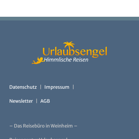
Datenschutz
|
Impressum
|
Newsletter
|
AGB
– Das Reisebüro in Weinheim –