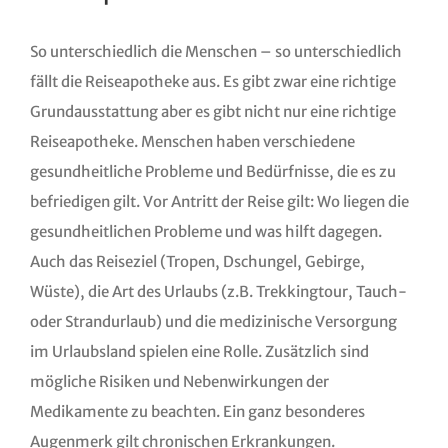
So unterschiedlich die Menschen – so unterschiedlich
fällt die Reiseapotheke aus. Es gibt zwar eine richtige
Grundausstattung aber es gibt nicht nur eine richtige
Reiseapotheke. Menschen haben verschiedene
gesundheitliche Probleme und Bedürfnisse, die es zu
befriedigen gilt. Vor Antritt der Reise gilt: Wo liegen die
gesundheitlichen Probleme und was hilft dagegen.
Auch das Reiseziel (Tropen, Dschungel, Gebirge,
Wüste), die Art des Urlaubs (z.B. Trekkingtour, Tauch-
oder Strandurlaub) und die medizinische Versorgung
im Urlaubsland spielen eine Rolle. Zusätzlich sind
mögliche Risiken und Nebenwirkungen der
Medikamente zu beachten. Ein ganz besonderes
Augenmerk gilt chronischen Erkrankungen.