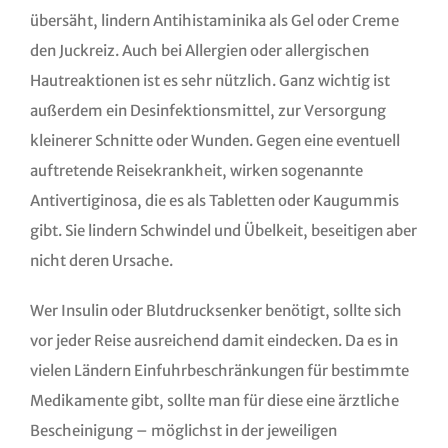
übersäht, lindern Antihistaminika als Gel oder Creme
den Juckreiz. Auch bei Allergien oder allergischen
Hautreaktionen ist es sehr nützlich. Ganz wichtig ist
außerdem ein Desinfektionsmittel, zur Versorgung
kleinerer Schnitte oder Wunden. Gegen eine eventuell
auftretende Reisekrankheit, wirken sogenannte
Antivertiginosa, die es als Tabletten oder Kaugummis
gibt. Sie lindern Schwindel und Übelkeit, beseitigen aber
nicht deren Ursache.
Wer Insulin oder Blutdrucksenker benötigt, sollte sich
vor jeder Reise ausreichend damit eindecken. Da es in
vielen Ländern Einfuhrbeschränkungen für bestimmte
Medikamente gibt, sollte man für diese eine ärztliche
Bescheinigung – möglichst in der jeweiligen