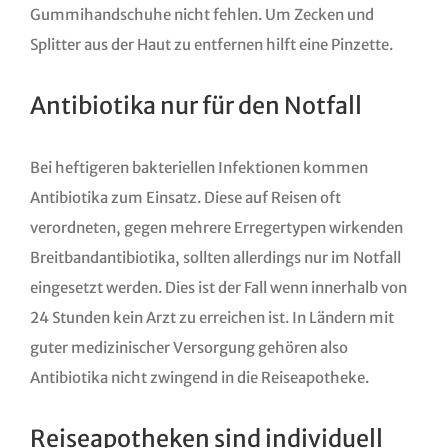
Gummihandschuhe nicht fehlen. Um Zecken und
Splitter aus der Haut zu entfernen hilft eine Pinzette.
Antibiotika nur für den Notfall
Bei heftigeren bakteriellen Infektionen kommen
Antibiotika zum Einsatz. Diese auf Reisen oft
verordneten, gegen mehrere Erregertypen wirkenden
Breitbandantibiotika, sollten allerdings nur im Notfall
eingesetzt werden. Dies ist der Fall wenn innerhalb von
24 Stunden kein Arzt zu erreichen ist. In Ländern mit
guter medizinischer Versorgung gehören also
Antibiotika nicht zwingend in die Reiseapotheke.
Reiseapotheken sind individuell