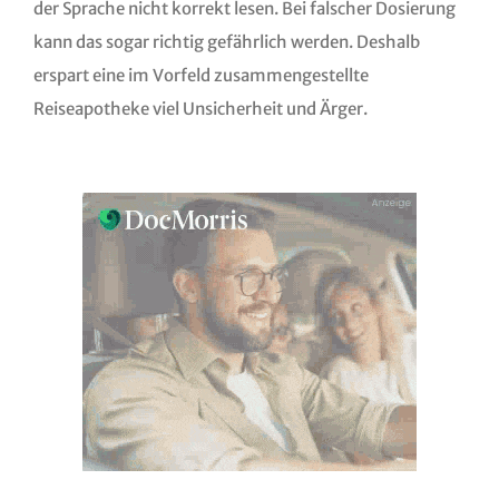
der Sprache nicht korrekt lesen. Bei falscher Dosierung
kann das sogar richtig gefährlich werden. Deshalb
erspart eine im Vorfeld zusammengestellte
Reiseapotheke viel Unsicherheit und Ärger.