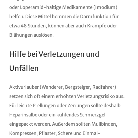
oder Loperamid-haltige Medikamente (Imodium)
helfen. Diese Mittel hemmen die Darmfunktion für
etwa 48 Stunden, können aber auch Krämpfe oder
Blähungen auslösen.
Hilfe bei Verletzungen und
Unfällen
Aktivurlauber (Wanderer, Bergsteiger, Radfahrer)
setzen sich oft einem erhöhten Verletzungsrisiko aus.
Für leichte Prellungen oder Zerrungen sollte deshalb
Heparinsalbe oder ein kühlendes Schmerzgel
eingepackt werden. Außerdem sollten Mullbinden,
Kompressen, Pflaster, Schere und Einmal-