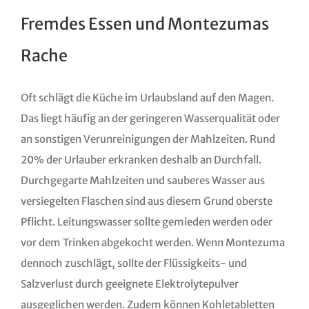
Fremdes Essen und Montezumas
Rache
Oft schlägt die Küche im Urlaubsland auf den Magen.
Das liegt häufig an der geringeren Wasserqualität oder
an sonstigen Verunreinigungen der Mahlzeiten. Rund
20% der Urlauber erkranken deshalb an Durchfall.
Durchgegarte Mahlzeiten und sauberes Wasser aus
versiegelten Flaschen sind aus diesem Grund oberste
Pflicht. Leitungswasser sollte gemieden werden oder
vor dem Trinken abgekocht werden. Wenn Montezuma
dennoch zuschlägt, sollte der Flüssigkeits- und
Salzverlust durch geeignete Elektrolytepulver
ausgeglichen werden. Zudem können Kohletabletten