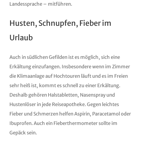
Landessprache – mitführen.
Husten, Schnupfen, Fieber im
Urlaub
Auch in südlichen Gefilden ist es möglich, sich eine
Erkältung einzufangen. Insbesondere wenn im Zimmer
die Klimaanlage auf Hochtouren läuft und es im Freien
sehr heiß ist, kommt es schnell zu einer Erkältung.
Deshalb gehören Halstabletten, Nasenspray und
Hustenlöser in jede Reiseapotheke. Gegen leichtes
Fieber und Schmerzen helfen Aspirin, Paracetamol oder
Ibuprofen. Auch ein Fieberthermometer sollte im
Gepäck sein.