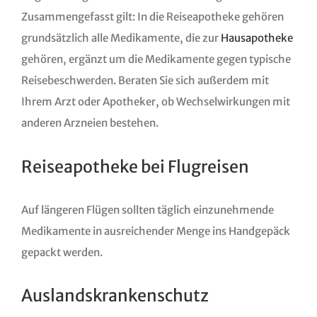
Zusammengefasst gilt: In die Reiseapotheke gehören
grundsätzlich alle Medikamente, die zur
Hausapotheke
gehören, ergänzt um die Medikamente gegen typische
Reisebeschwerden. Beraten Sie sich außerdem mit
Ihrem Arzt oder Apotheker, ob Wechselwirkungen mit
anderen Arzneien bestehen.
Reiseapotheke bei Flugreisen
Auf längeren Flügen sollten täglich einzunehmende
Medikamente in ausreichender Menge ins Handgepäck
gepackt werden.
Auslandskrankenschutz