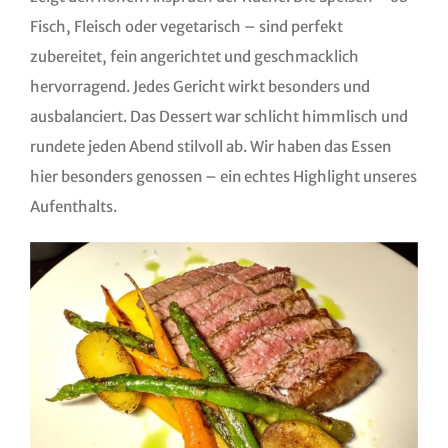
Fisch, Fleisch oder vegetarisch – sind perfekt
zubereitet, fein angerichtet und geschmacklich
hervorragend. Jedes Gericht wirkt besonders und
ausbalanciert. Das Dessert war schlicht himmlisch und
rundete jeden Abend stilvoll ab. Wir haben das Essen
hier besonders genossen – ein echtes Highlight unseres
Aufenthalts.