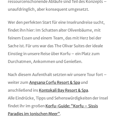
ressourcenschonende Abläufe sind Teil des Konzepts –
unaufdringlich, aber konsequent umgesetzt.
Wer den perfekten Start für eine Inselrundreise sucht,
findet ihn hier: Im Schatten alter Olivenbäume, mit
feinem Essen und einem Team, das mit Herz bei der
Sache ist. Für uns war das The Olivar Suites der ideale
Einstieg in unsere Reise über Korfu – ein Platz zum
Durchatmen, Ankommen und Genießen.
Nach diesem Aufenthalt setzten wir unsere Tour fort –
weiter zum
Angsana Corfu Resort & Spa
und
anschließend ins
Kontokali Bay Resort & Spa
.
Alle Eindrücke, Tipps und Sehenswürdigkeiten der Insel
findet ihr im großen
Korfu-Guide: “Korfu – Sissis
Paradies im Ionischen Meer”
.