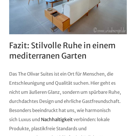
Fazit: Stilvolle Ruhe in einem
mediterranen Garten
Das The Olivar Suites ist ein Ort für Menschen, die
Entschleunigung und Qualität suchen. Hier geht es
nicht um äußeren Glanz, sondern um spürbare Ruhe,
durchdachtes Design und ehrliche Gastfreundschaft.
Besonders beeindruckt hat uns, wie harmonisch
sich Luxus und
Nachhaltigkeit
verbinden: lokale
Produkte, plastikfreie Standards und