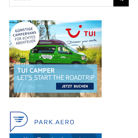
nach: