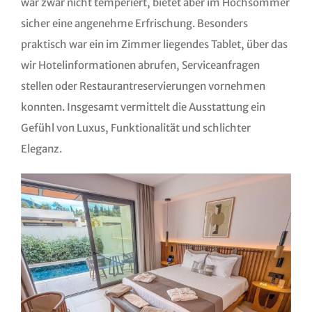
war zwar nicht temperiert, bietet aber im Hochsommer
sicher eine angenehme Erfrischung. Besonders
praktisch war ein im Zimmer liegendes Tablet, über das
wir Hotelinformationen abrufen, Serviceanfragen
stellen oder Restaurantreservierungen vornehmen
konnten. Insgesamt vermittelt die Ausstattung ein
Gefühl von Luxus, Funktionalität und schlichter
Eleganz.