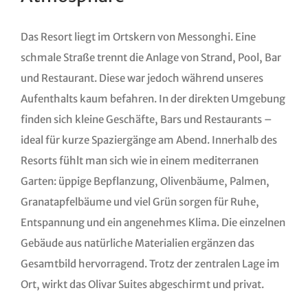
Das Resort liegt im Ortskern von Messonghi. Eine
schmale Straße trennt die Anlage von Strand, Pool, Bar
und Restaurant. Diese war jedoch während unseres
Aufenthalts kaum befahren. In der direkten Umgebung
finden sich kleine Geschäfte, Bars und Restaurants –
ideal für kurze Spaziergänge am Abend. Innerhalb des
Resorts fühlt man sich wie in einem mediterranen
Garten: üppige Bepflanzung, Olivenbäume, Palmen,
Granatapfelbäume und viel Grün sorgen für Ruhe,
Entspannung und ein angenehmes Klima. Die einzelnen
Gebäude aus natürliche Materialien ergänzen das
Gesamtbild hervorragend. Trotz der zentralen Lage im
Ort, wirkt das Olivar Suites abgeschirmt und privat.