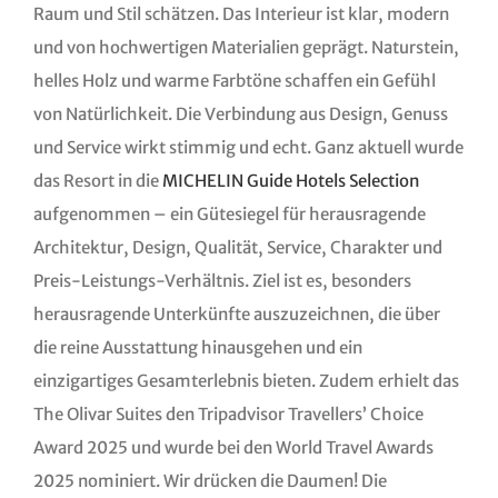
Raum und Stil schätzen. Das Interieur ist klar, modern
und von hochwertigen Materialien geprägt. Naturstein,
helles Holz und warme Farbtöne schaffen ein Gefühl
von Natürlichkeit. Die Verbindung aus Design, Genuss
und Service wirkt stimmig und echt. Ganz aktuell wurde
das Resort in die
MICHELIN Guide Hotels Selection
aufgenommen – ein Gütesiegel für herausragende
Architektur, Design, Qualität, Service, Charakter und
Preis-Leistungs-Verhältnis.
Ziel ist es, besonders
herausragende Unterkünfte auszuzeichnen, die über
die reine Ausstattung hinausgehen und ein
einzigartiges Gesamterlebnis bieten.
Zudem erhielt das
The Olivar Suites den Tripadvisor Travellers’ Choice
Award 2025 und wurde bei den World Travel Awards
2025 nominiert. Wir drücken die Daumen! Die