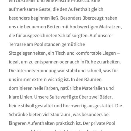
ein Obstteller und eine Flasche Prosecco. Eine
aufmerksame Geste, die den Aufenthalt gleich
besonders beginnen ließ. Besonders überzeugt haben
uns die bequemen Betten mit hochwertigen Matratzen,
die für ausgezeichneten Schlaf sorgten. Auf unserer
Terrasse am Pool standen gemütliche
Sitzgelegenheiten, ein Tisch und komfortable Liegen –
ideal, um zu entspannen oder auch in Ruhe zu arbeiten.
Die Internetverbindung war stabil und schnell, was für
uns immer extrem wichtig ist. In den Räumen
dominieren helle Farben, natürliche Materialien und
klare Linien. Unsere Suite verfügte über zwei Bäder,
beide stilvoll gestaltet und hochwertig ausgestattet. Die
Schränke bieten viel Stauraum, was besonders bei
längeren Aufenthalten praktisch ist. Der private Pool