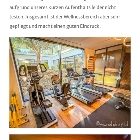
aufgrund unseres kurzen Aufenthalts leider nicht
testen. Insgesamt ist der Wellnessbereich aber sehr
gepflegt und macht einen guten Eindruck.