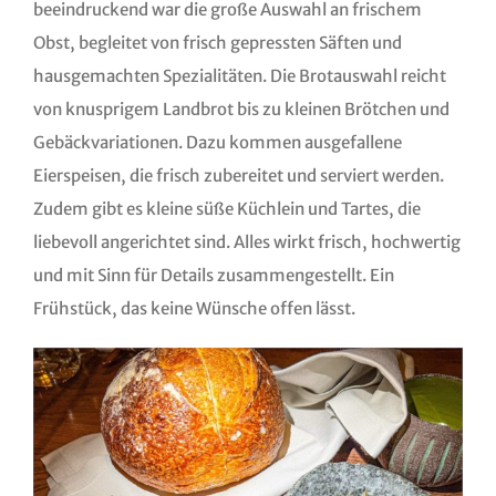
beeindruckend war die große Auswahl an frischem
Obst, begleitet von frisch gepressten Säften und
hausgemachten Spezialitäten. Die Brotauswahl reicht
von knusprigem Landbrot bis zu kleinen Brötchen und
Gebäckvariationen. Dazu kommen ausgefallene
Eierspeisen, die frisch zubereitet und serviert werden.
Zudem gibt es kleine süße Küchlein und Tartes, die
liebevoll angerichtet sind. Alles wirkt frisch, hochwertig
und mit Sinn für Details zusammengestellt. Ein
Frühstück, das keine Wünsche offen lässt.