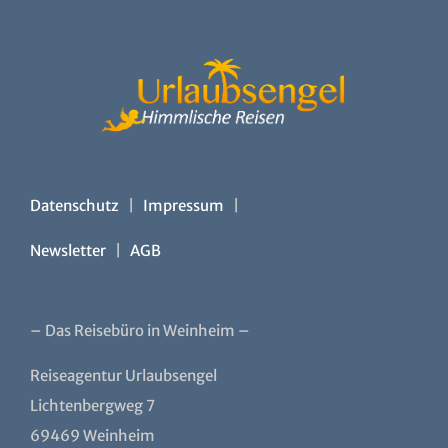
Datenschutz
|
Impressum
|
Newsletter
|
AGB
– Das Reisebüro in Weinheim –
Reiseagentur Urlaubsengel
Lichtenbergweg 7
69469 Weinheim