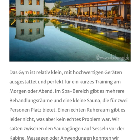
Das Gym ist relativ klein, mit hochwertigen Geräten
ausgestattet und perfekt für ein kurzes Training am
Morgen oder Abend. Im Spa-Bereich gibt es mehrere
Behandlungsräume und eine kleine Sauna, die für zwei
Personen Platz bietet. Einen echten Ruheraum gibt es
leider nicht, was aber kein echtes Problem war. Wir
saßen zwischen den Saunagängen auf Sesseln vor der
Kabine. Massagen oder Anwendungen konnten wir