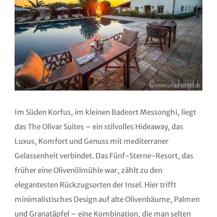
Im Süden Korfus, im kleinen Badeort Messonghi, liegt
das The Olivar Suites – ein stilvolles Hideaway, das
Luxus, Komfort und Genuss mit mediterraner
Gelassenheit verbindet. Das Fünf-Sterne-Resort, das
früher eine Olivenölmühle war, zählt zu den
elegantesten Rückzugsorten der Insel. Hier trifft
minimalistisches Design auf alte Olivenbäume, Palmen
und Granatäpfel – eine Kombination, die man selten