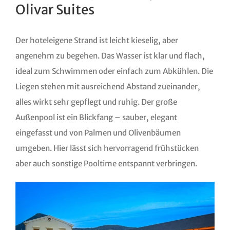
Olivar Suites
Der hoteleigene Strand ist leicht kieselig, aber
angenehm zu begehen. Das Wasser ist klar und flach,
ideal zum Schwimmen oder einfach zum Abkühlen. Die
Liegen stehen mit ausreichend Abstand zueinander,
alles wirkt sehr gepflegt und ruhig. Der große
Außenpool ist ein Blickfang – sauber, elegant
eingefasst und von Palmen und Olivenbäumen
umgeben. Hier lässt sich hervorragend frühstücken
aber auch sonstige Pooltime entspannt verbringen.