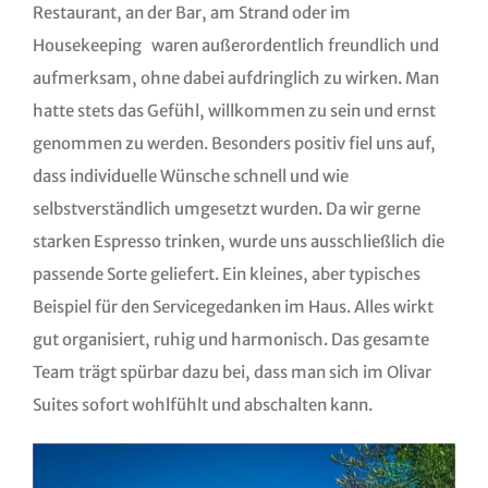
Restaurant, an der Bar, am Strand oder im
Housekeeping waren außerordentlich freundlich und
aufmerksam, ohne dabei aufdringlich zu wirken. Man
hatte stets das Gefühl, willkommen zu sein und ernst
genommen zu werden. Besonders positiv fiel uns auf,
dass individuelle Wünsche schnell und wie
selbstverständlich umgesetzt wurden. Da wir gerne
starken Espresso trinken, wurde uns ausschließlich die
passende Sorte geliefert. Ein kleines, aber typisches
Beispiel für den Servicegedanken im Haus. Alles wirkt
gut organisiert, ruhig und harmonisch. Das gesamte
Team trägt spürbar dazu bei, dass man sich im Olivar
Suites sofort wohlfühlt und abschalten kann.