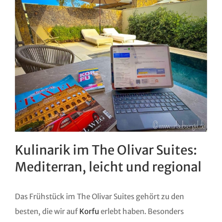
Kulinarik im The Olivar Suites:
Mediterran, leicht und regional
Das Frühstück im The Olivar Suites gehört zu den
besten, die wir auf
Korfu
erlebt haben. Besonders