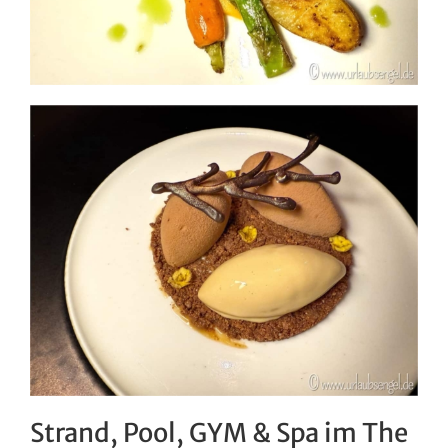
Strand, Pool, GYM & Spa im The