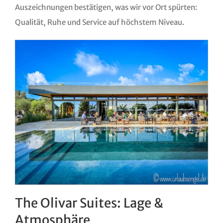
Auszeichnungen bestätigen, was wir vor Ort spürten:
Qualität, Ruhe und Service auf höchstem Niveau.
The Olivar Suites: Lage &
Atmosphäre