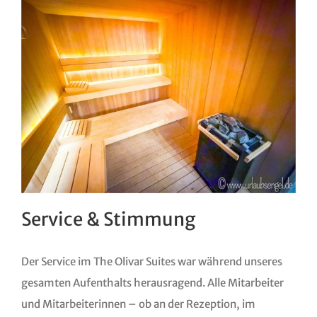
Service & Stimmung
Der Service im The Olivar Suites war während unseres
gesamten Aufenthalts herausragend. Alle Mitarbeiter
und Mitarbeiterinnen – ob an der Rezeption, im