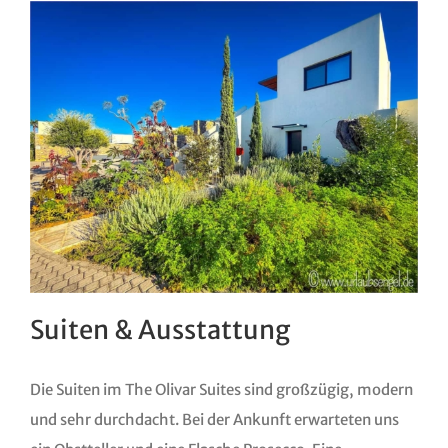
Suiten & Ausstattung
Die Suiten im The Olivar Suites sind großzügig, modern
und sehr durchdacht. Bei der Ankunft erwarteten uns