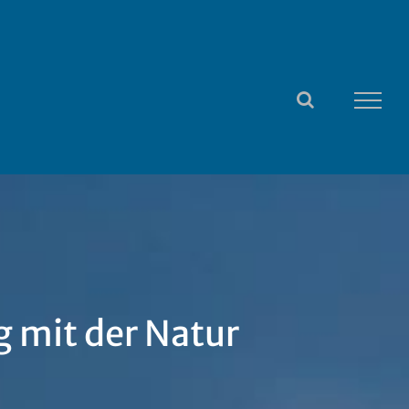
g mit der Natur