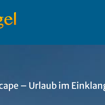
ape – Urlaub im Einklan