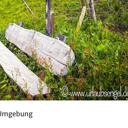
r Umgebung