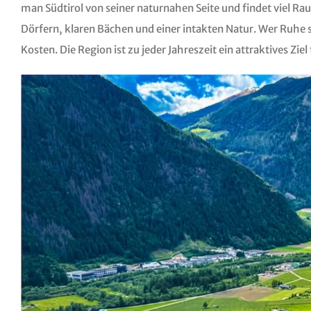
man Südtirol von seiner naturnahen Seite und findet viel Ra
Dörfern, klaren Bächen und einer intakten Natur. Wer Ruhe 
Kosten. Die Region ist zu jeder Jahreszeit ein attraktives Zie