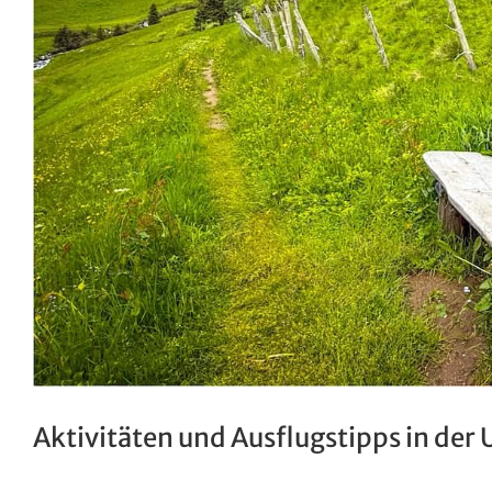
Aktivitäten und Ausflugstipps in de